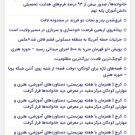
خانواده‌ها/ صدور بیش از ۹۳ درصد فرم‌های هدایت تحصیلی
دانش‌آموزان پایه نهم
غرق‌شدن پدر و نجات دو فرزند در محدوده لافت
پیاده‌روی اربعین فرصت خودسازی و سربازی در مسیر ولایت است
جزئیات حمله آمریکا به منطقه مسکونی قشم فاش شد+عکس
پویش «تو قهرمان منی» به ۵۰۰ اجرای میدانی رسید – حوزه هنری
کوچک‌ترین قامت، بزرگ‌ترین مظلومیت
قصه‌های تازه برای کودکان؛ «وقت قصه» از شنبه روی آنتن شبکه پویا
– حوزه هنری
کرج | همزمان با هفته بهزیستی؛ دستاوردهای آموزشی، هنری و
مهارتی کودکان مرکز مفید در معرض دید خانواده‌ها قرار گرفت
کرج | همزمان با هفته بهزیستی؛ دستاوردهای آموزشی، هنری و
مهارتی کودکان مرکز مفید در معرض دید خانواده‌ها قرار گرفت
کرج | همزمان با هفته بهزیستی؛ دستاوردهای آموزشی، هنری و
مهارتی کودکان مرکز مفید در معرض دید خانواده‌ها قرار گرفت
کرج | همزمان با هفته بهزیستی؛ دستاوردهای آموزشی، هنری و