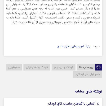
چطور فکر می کنند نگران هستند، بنابراین ممکن است ابتلا به هموفیلی آن
ها را از دیگر متمایز کند. خیلی مهم است که بچه های هموفیلی با هم آشنا
شده و در تعامل باشند که احساس تنهایی نکنند. بعنوان والدین، شما باید
شنونده خوبی باشید و سعی نکنید احساسات آنها را کنترل کنید. شما باید به
حرف های آن ها گوش داده و با مهربانی و دلسوزی از آن ها حمایت کنید.
منبع:
بنیاد امور بیماری های خاص
برچسب ها
کودک و بیماری
کودک و هموفیلی
هموفیلی
هموفیلی در کودکان
نوشته های مشابه
19 نوامبر 2024
آشنایی با گیاهان مناسب اتاق کودک