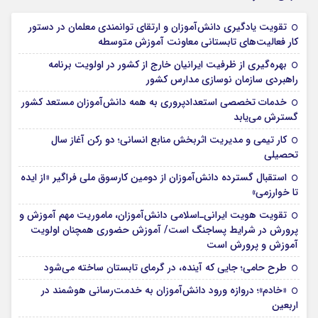
تقویت یادگیری دانش‌آموزان و ارتقای توانمندی معلمان در دستور
کار فعالیت‌های تابستانی معاونت آموزش متوسطه
بهره‌گیری از ظرفیت ایرانیان خارج از کشور در اولویت برنامه
راهبردی سازمان نوسازی مدارس کشور
خدمات تخصصی استعدادپروری به همه دانش‌آموزان مستعد کشور
گسترش می‌یابد
کار تیمی و مدیریت اثربخش منابع انسانی؛ دو رکن آغاز سال
تحصیلی
استقبال گسترده دانش‌آموزان از دومین کارسوق ملی فراگیر «از ایده
تا خوارزمی»
تقویت هویت ایرانی‌ـ‌اسلامی دانش‌آموزان، ماموریت مهم آموزش و
پرورش در شرایط پساجنگ است/ آموزش حضوری همچنان اولویت
آموزش و پرورش است
طرح حامی؛ جایی که آینده، در گرمای تابستان ساخته می‌شود
«خادم»؛ دروازه ورود دانش‌آموزان به خدمت‌رسانی هوشمند در
اربعین