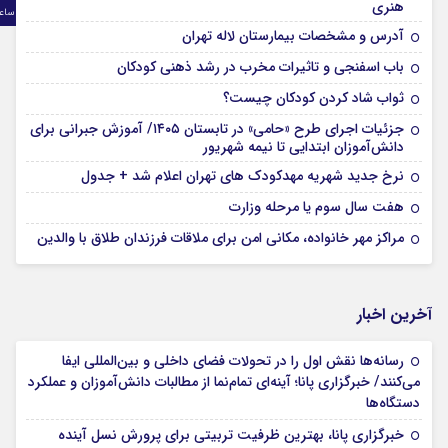
هنری
ساع
آدرس و مشخصات بیمارستان لاله تهران
باب اسفنجی و تاثیرات مخرب در رشد ذهنی کودکان
ثواب شاد کردن کودکان چیست؟
جزئیات اجرای طرح «حامی» در تابستان ۱۴۰۵/ آموزش جبرانی برای
دانش‌آموزان ابتدایی تا نیمه شهریور
نرخ جدید شهریه مهدکودک های تهران اعلام شد + جدول
هفت سال سوم یا مرحله وزارت
مراکز مهر خانواده، مکانی امن برای ملاقات فرزندان طلاق با والدین
آخرین اخبار
رسانه‌ها نقش اول را در تحولات فضای داخلی و بین‌المللی ایفا
می‌کنند/ خبرگزاری پانا؛ آینه‌ای تمام‌نما از مطالبات دانش‌آموزان و عملکرد
دستگاه‌ها
خبرگزاری پانا، بهترین ظرفیت تربیتی برای پرورش نسل آینده