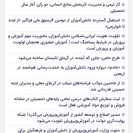
کار تیمی و مدیریت اثربخش منابع انسانی؛ دو رکن آغاز سال
تحصیلی
استقبال گسترده دانش‌آموزان از دومین کارسوق ملی فراگیر «از ایده
تا خوارزمی»
تقویت هویت ایرانی‌ـ‌اسلامی دانش‌آموزان، ماموریت مهم آموزش و
پرورش در شرایط پساجنگ است/ آموزش حضوری همچنان اولویت
آموزش و پرورش است
طرح حامی؛ جایی که آینده، در گرمای تابستان ساخته می‌شود
«خادم»؛ دروازه ورود دانش‌آموزان به خدمت‌رسانی هوشمند در
اربعین
از خادمین موکب فرشته‌های میناب در کربلای معلی و مدیران عتبه
حسینی قدردانی شد
ثبت سفارش کتاب‌های درسی تمامی پایه‌های تحصیلی در سامانه
فروش و توزیع مواد آموزشی فعال است
مسیر اصلاح و توسعه کشور از آموزش‌وپرورش می‌گذرد/ شبکه
روایت‌‌گری دولت در آموزش‌وپرورش تقویت می‌شود
دعوت وزارت آموزش‌وپرورش از دانش‌آموزان و فرهنگیان برای