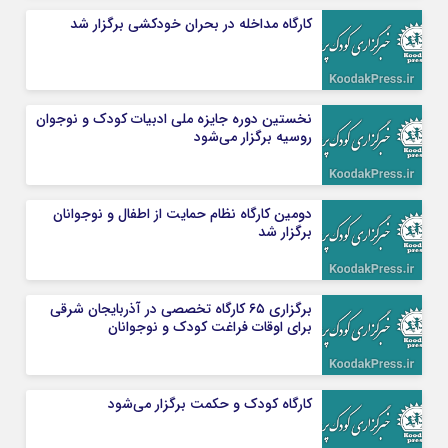
کارگاه مداخله در بحران خودکشی برگزار شد
نخستین دوره جایزه ملی ادبیات کودک و نوجوان
روسیه برگزار می‌شود
دومین کارگاه نظام حمایت از اطفال و نوجوانان
برگزار شد
برگزاری ۶۵ کارگاه تخصصی در آذربایجان شرقی
برای اوقات فراغت کودک و نوجوانان
کارگاه کودک و حکمت برگزار می‌شود