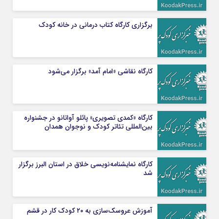
برگزاری کارگاه کتاب درمانی در خانه کودک
کارگاه نقاشی «امام آمد» برگزار می‌شود
کارگاه «کمدی تصویری» پائلو آواتانو در جشنواره
بین‌المللی تئاتر کودک و نوجوان همدان
کارگاه نمایشنامه‌نویسی خلاق در استان البرز برگزار
شد
آموزش عروسک‌سازی به ۲۰ کودک کار در قشم