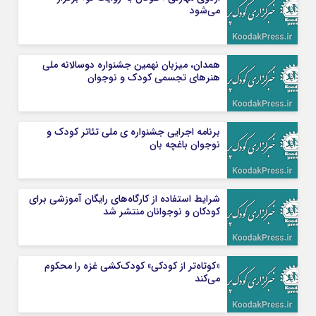
می‌شود
همدان، میزبان نهمین جشنواره دوسالانه ملی
هنر‌های تجسمی کودک و نوجوان
برنامه اجرایی جشنواره ی ملی تئاتر کودک و
نوجوان باغچه بان
شرایط استفاده از کارگاه‌های رایگان آموزشی برای
کودکان و نوجوانان منتشر شد
«کوتاه‌تر از کودکی» کودک‌کشی غزه را محکوم
می‌کند