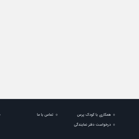
همکاری با کودک پرس
تماس با ما
درخواست دفتر نمایندگی