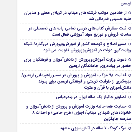
اربعین
از خادمین موکب فرشته‌های میناب در کربلای معلی و مدیران
عتبه حسینی قدردانی شد
ثبت سفارش کتاب‌های درسی تمامی پایه‌های تحصیلی در
سامانه فروش و توزیع مواد آموزشی فعال است
مسیر اصلاح و توسعه کشور از آموزش‌وپرورش می‌گذرد/ شبکه
روایت‌‌گری دولت در آموزش‌وپرورش تقویت می‌شود
دعوت وزارت آموزش‌وپرورش از دانش‌آموزان و فرهنگیان برای
حضور در پیاده‌روی جاماندگان اربعین
فعالیت ۹۸ موکب آموزش و پرورش در مسیر راهپیمایی اربعین/
بهره‌گیری از ظرفیت تربیتی و فرهنگی اربعین برای پیوند
دانش‌آموزان با قرآن و عترت
تصاویر جانباز یک ساله ایران در بندرعباس
حمایت همه‌جانبه وزارت آموزش و پرورش از دانش‌آموزان و
خانواده‌های شهدای میناب/ اجرای «طرح حامی» و احداث ۸
مدرسه جایگزین
مرگ کودک ۷ ساله در آتش‌سوزی مشهد