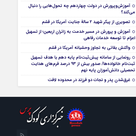
آموزش‌وپرورش در دولت چهاردهم چه تحول‌هایی را دنبال
می‌کند؟
تصویری از پیکر شهید ۲ سالۀ جنایت آمریکا در قشم
آموزش و پرورش در مسیر خدمت به زائران اربعین؛ از تسهیل
اعزام تا توسعه خدمات رفاهی
واکنش بقائی به تجاوز وحشیانه آمریکا در قشم
رونمایی از سامانه پیش‌ثبت‌نام پایه دهم با هدف تسهیل
ثبت‌نام خانواده‌ها/ صدور بیش از ۹۳ درصد فرم‌های هدایت
تحصیلی دانش‌آموزان پایه نهم
غرق‌شدن پدر و نجات دو فرزند در محدوده لافت