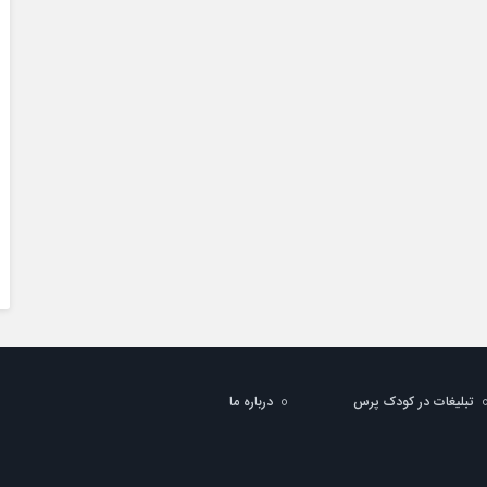
تبلیغات در کودک پرس
درباره ما