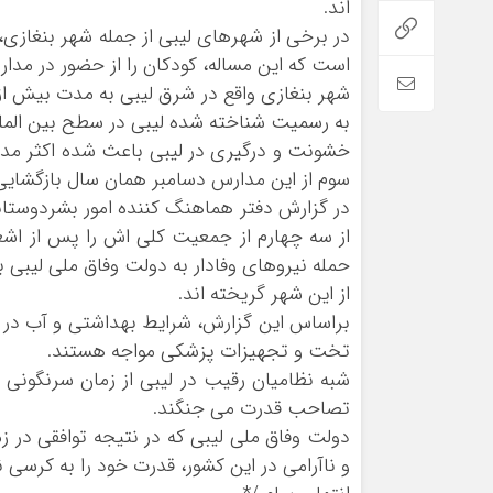
اند.
در برخی از شهرهای لیبی از جمله شهر بنغازی،
است که این مساله، کودکان را از حضور در مدا
شهر بنغازی واقع در شرق لیبی به مدت بیش از
به رسمیت شناخته شده لیبی در سطح بین الم
سوم از این مدارس دسامبر همان سال بازگشایی
در گزارش دفتر هماهنگ کننده امور بشردوستا
از سه چهارم از جمعیت کلی اش را پس از اش
از این شهر گریخته اند.
براساس این گزارش، شرایط بهداشتی و آب در 
تخت و تجهیزات پزشکی مواجه هستند.
تصاحب قدرت می جنگند.
دولت وفاق ملی لیبی که در نتیجه توافقی در
و ناآرامی در این کشور، قدرت خود را به کرسی ن