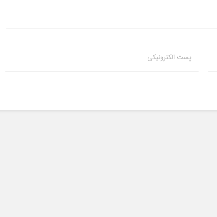
پست الکترونیکی