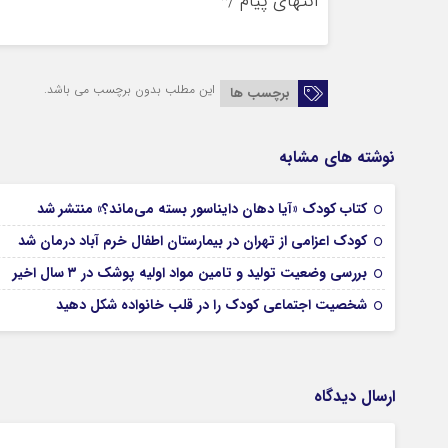
انتهای پیام /*
این مطلب بدون برچسب می باشد.
برچسب ها
نوشته های مشابه
کتاب کودک «آیا دهان دایناسور بسته می‌ماند؟» منتشر شد
کودک اعزامی از تهران در بیمارستان اطفال خرم آباد درمان شد
بررسی وضعیت تولید و تامین مواد اولیه پوشک در ۳ سال اخیر
شخصیت اجتماعی کودک را در قلب خانواده شکل دهید
ارسال دیدگاه