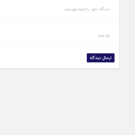
دیدگاه خود را اینجا بنویسید
نام شما