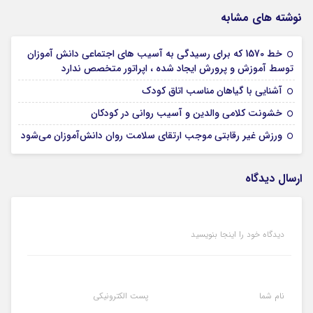
نوشته های مشابه
خط 1570 که برای رسیدگی به آسیب های اجتماعی دانش آموزان
19 نوامبر 2024
توسط آموزش و پرورش ایجاد شده ، اپراتور متخصص ندارد
19 نوامبر 2024
آشنایی با گیاهان مناسب اتاق کودک
19 نوامبر 2024
خشونت کلامی والدین و آسیب روانی در کودکان
16 نوامبر 2024
ورزش غیر رقابتی موجب ارتقای سلامت روان دانش‌آموزان می‌شود
ارسال دیدگاه
دیدگاه خود را اینجا بنویسید
نام شما
پست الکترونیکی