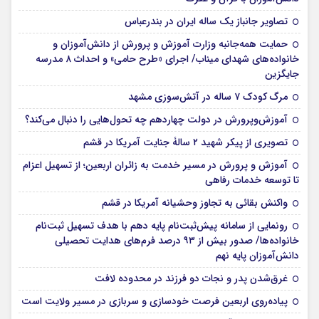
تصاویر جانباز یک ساله ایران در بندرعباس
حمایت همه‌جانبه وزارت آموزش و پرورش از دانش‌آموزان و
خانواده‌های شهدای میناب/ اجرای «طرح حامی» و احداث ۸ مدرسه
جایگزین
مرگ کودک ۷ ساله در آتش‌سوزی مشهد
آموزش‌وپرورش در دولت چهاردهم چه تحول‌هایی را دنبال می‌کند؟
تصویری از پیکر شهید ۲ سالۀ جنایت آمریکا در قشم
آموزش و پرورش در مسیر خدمت به زائران اربعین؛ از تسهیل اعزام
تا توسعه خدمات رفاهی
واکنش بقائی به تجاوز وحشیانه آمریکا در قشم
رونمایی از سامانه پیش‌ثبت‌نام پایه دهم با هدف تسهیل ثبت‌نام
خانواده‌ها/ صدور بیش از ۹۳ درصد فرم‌های هدایت تحصیلی
دانش‌آموزان پایه نهم
غرق‌شدن پدر و نجات دو فرزند در محدوده لافت
پیاده‌روی اربعین فرصت خودسازی و سربازی در مسیر ولایت است