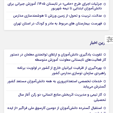
جزئیات اجرای طرح «حامی» در تابستان ۱۴۰۵/ آموزش جبرانی برای
دانش‌آموزان ابتدایی تا نیمه شهریور
عدالت، تربیت و تحول؛ از زمین ورزش تا هوشمندسازی مدارس
فهرست بیمارستان های مربوط به مادر و کودک در استان تهران
آخرین اخبار
تقویت یادگیری دانش‌آموزان و ارتقای توانمندی معلمان در دستور
کار فعالیت‌های تابستانی معاونت آموزش متوسطه
بهره‌گیری از ظرفیت ایرانیان خارج از کشور در اولویت برنامه
راهبردی سازمان نوسازی مدارس کشور
خدمات تخصصی استعدادپروری به همه دانش‌آموزان مستعد کشور
گسترش می‌یابد
کار تیمی و مدیریت اثربخش منابع انسانی؛ دو رکن آغاز سال
تحصیلی
استقبال گسترده دانش‌آموزان از دومین کارسوق ملی فراگیر «از ایده