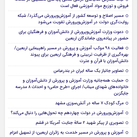
فروش و توزیع مواد آموزشی فعال است
مسیر اصلاح و توسعه کشور از آموزش‌وپرورش می‌گذرد/ شبکه
روایت‌‌گری دولت در آموزش‌وپرورش تقویت می‌شود
دعوت وزارت آموزش‌وپرورش از دانش‌آموزان و فرهنگیان برای
حضور در پیاده‌روی جاماندگان اربعین
فعالیت ۹۸ موکب آموزش و پرورش در مسیر راهپیمایی اربعین/
بهره‌گیری از ظرفیت تربیتی و فرهنگی اربعین برای پیوند
دانش‌آموزان با قرآن و عترت
تصاویر جانباز یک ساله ایران در بندرعباس
حمایت همه‌جانبه وزارت آموزش و پرورش از دانش‌آموزان و
خانواده‌های شهدای میناب/ اجرای «طرح حامی» و احداث ۸ مدرسه
جایگزین
مرگ کودک ۷ ساله در آتش‌سوزی مشهد
آموزش‌وپرورش در دولت چهاردهم چه تحول‌هایی را دنبال می‌کند؟
تصویری از پیکر شهید ۲ سالۀ جنایت آمریکا در قشم
آموزش و پرورش در مسیر خدمت به زائران اربعین؛ از تسهیل اعزام