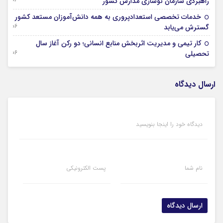
راهبردی سازمان نوسازی مدارس کشور
خدمات تخصصی استعدادپروری به همه دانش‌آموزان مستعد کشور
06 آگوست 2026
گسترش می‌یابد
کار تیمی و مدیریت اثربخش منابع انسانی؛ دو رکن آغاز سال
06 آگوست 2026
تحصیلی
ارسال دیدگاه
دیدگاه خود را اینجا بنویسید
نام شما
پست الکترونیکی