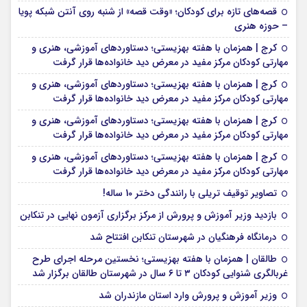
قصه‌های تازه برای کودکان؛ «وقت قصه» از شنبه روی آنتن شبکه پویا
– حوزه هنری
کرج | همزمان با هفته بهزیستی؛ دستاوردهای آموزشی، هنری و
مهارتی کودکان مرکز مفید در معرض دید خانواده‌ها قرار گرفت
کرج | همزمان با هفته بهزیستی؛ دستاوردهای آموزشی، هنری و
مهارتی کودکان مرکز مفید در معرض دید خانواده‌ها قرار گرفت
کرج | همزمان با هفته بهزیستی؛ دستاوردهای آموزشی، هنری و
مهارتی کودکان مرکز مفید در معرض دید خانواده‌ها قرار گرفت
کرج | همزمان با هفته بهزیستی؛ دستاوردهای آموزشی، هنری و
مهارتی کودکان مرکز مفید در معرض دید خانواده‌ها قرار گرفت
تصاویر توقیف تریلی با رانندگی دختر 10 ساله!
بازدید وزیر آموزش و پرورش از مرکز برگزاری آزمون نهایی در تنکابن
درمانگاه فرهنگیان در شهرستان تنکابن افتتاح شد
طالقان | همزمان با هفته بهزیستی؛ نخستین مرحله اجرای طرح
غربالگری شنوایی کودکان ۳ تا ۶ سال در شهرستان طالقان برگزار شد
وزیر آموزش و پرورش وارد استان مازندران شد