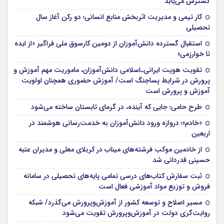
گسترش می‌یابد
کار تیمی و مدیریت اثربخش منابع انسانی؛ دو رکن آغاز سال
تحصیلی
استقبال گسترده دانش‌آموزان از دومین کارسوق ملی فراگیر «از ایده
تا خوارزمی»
تقویت هویت ایرانی‌ـ‌اسلامی دانش‌آموزان، ماموریت مهم آموزش و
پرورش در شرایط پساجنگ است/ آموزش حضوری همچنان اولویت
آموزش و پرورش است
طرح حامی؛ جایی که آینده، در گرمای تابستان ساخته می‌شود
«خادم»؛ دروازه ورود دانش‌آموزان به خدمت‌رسانی هوشمند در
اربعین
از خادمین موکب فرشته‌های میناب در کربلای معلی و مدیران عتبه
حسینی قدردانی شد
ثبت سفارش کتاب‌های درسی تمامی پایه‌های تحصیلی در سامانه
فروش و توزیع مواد آموزشی فعال است
مسیر اصلاح و توسعه کشور از آموزش‌وپرورش می‌گذرد/ شبکه
روایت‌‌گری دولت در آموزش‌وپرورش تقویت می‌شود