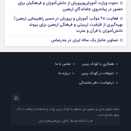
دعوت وزارت آموزش‌وپرورش از دانش‌آموزان و فرهنگیان برای
حضور در پیاده‌روی جاماندگان اربعین
فعالیت ۹۸ موکب آموزش و پرورش در مسیر راهپیمایی اربعین/
بهره‌گیری از ظرفیت تربیتی و فرهنگی اربعین برای پیوند
دانش‌آموزان با قرآن و عترت
تصاویر جانباز یک ساله ایران در بندرعباس
همکاری با کودک پرس
تماس با ما
تبلیغات در کودک پرس
درباره ما
درخواست دفتر نمایندگی
تمام حقوق مادی و معنوی این متعلق به کودک پرس بوده و استفاده از مطالب با ذکر
منبع بلامانع است.
قدرت گرفته توسط: کانون دورهمی‌های ایران