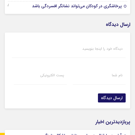
17 شهریور 1403
پرخاشگری در کودکان می‌تواند نشانگر افسردگی باشد
ارسال دیدگاه
دیدگاه خود را اینجا بنویسید
نام شما
پست الکترونیکی
پربازدیدترین اخبار