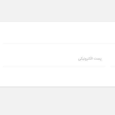
پست الکترونیکی