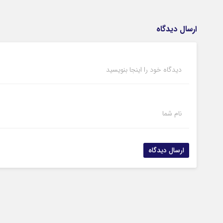
ارسال دیدگاه
دیدگاه خود را اینجا بنویسید
نام شما