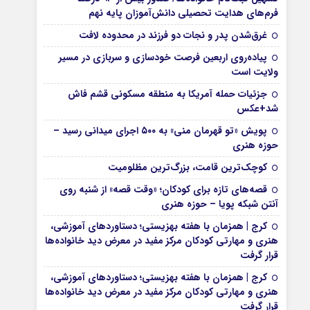
فرم‌های هدایت تحصیلی دانش‌آموزان پایه نهم
غرق‌شدن پدر و نجات دو فرزند در محدوده لافت
پیاده‌روی اربعین فرصت خودسازی و سربازی در مسیر
ولایت است
جزئیات حمله آمریکا به منطقه مسکونی قشم فاش
شد+عکس
پویش «تو قهرمان منی» به ۵۰۰ اجرای میدانی رسید –
حوزه هنری
کوچک‌ترین قامت، بزرگ‌ترین مظلومیت
قصه‌های تازه برای کودکان؛ «وقت قصه» از شنبه روی
آنتن شبکه پویا – حوزه هنری
کرج | همزمان با هفته بهزیستی؛ دستاوردهای آموزشی،
هنری و مهارتی کودکان مرکز مفید در معرض دید خانواده‌ها
قرار گرفت
کرج | همزمان با هفته بهزیستی؛ دستاوردهای آموزشی،
هنری و مهارتی کودکان مرکز مفید در معرض دید خانواده‌ها
قرار گرفت