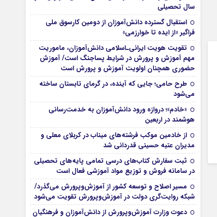
سال تحصیلی
استقبال گسترده دانش‌آموزان از دومین کارسوق ملی
فراگیر «از ایده تا خوارزمی»
تقویت هویت ایرانی‌ـ‌اسلامی دانش‌آموزان، ماموریت
مهم آموزش و پرورش در شرایط پساجنگ است/ آموزش
حضوری همچنان اولویت آموزش و پرورش است
طرح حامی؛ جایی که آینده، در گرمای تابستان ساخته
می‌شود
«خادم»؛ دروازه ورود دانش‌آموزان به خدمت‌رسانی
هوشمند در اربعین
از خادمین موکب فرشته‌های میناب در کربلای معلی و
مدیران عتبه حسینی قدردانی شد
ثبت سفارش کتاب‌های درسی تمامی پایه‌های تحصیلی
در سامانه فروش و توزیع مواد آموزشی فعال است
مسیر اصلاح و توسعه کشور از آموزش‌وپرورش می‌گذرد/
شبکه روایت‌‌گری دولت در آموزش‌وپرورش تقویت می‌شود
دعوت وزارت آموزش‌وپرورش از دانش‌آموزان و فرهنگیان