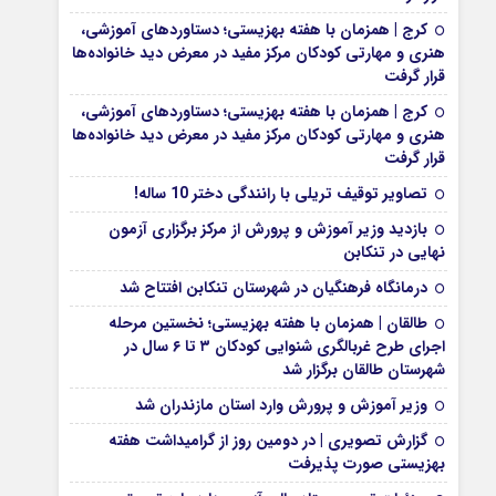
کرج | همزمان با هفته بهزیستی؛ دستاوردهای آموزشی،
هنری و مهارتی کودکان مرکز مفید در معرض دید خانواده‌ها
قرار گرفت
کرج | همزمان با هفته بهزیستی؛ دستاوردهای آموزشی،
هنری و مهارتی کودکان مرکز مفید در معرض دید خانواده‌ها
قرار گرفت
تصاویر توقیف تریلی با رانندگی دختر 10 ساله!
بازدید وزیر آموزش و پرورش از مرکز برگزاری آزمون
نهایی در تنکابن
درمانگاه فرهنگیان در شهرستان تنکابن افتتاح شد
طالقان | همزمان با هفته بهزیستی؛ نخستین مرحله
اجرای طرح غربالگری شنوایی کودکان ۳ تا ۶ سال در
شهرستان طالقان برگزار شد
وزیر آموزش و پرورش وارد استان مازندران شد
گزارش تصویری | در دومین روز از گرامیداشت هفته
بهزیستی صورت پذیرفت