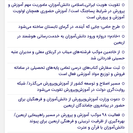
تقویت هویت ایرانی‌ـ‌اسلامی دانش‌آموزان، ماموریت مهم آموزش و
پرورش در شرایط پساجنگ است/ آموزش حضوری همچنان اولویت
آموزش و پرورش است
طرح حامی؛ جایی که آینده، در گرمای تابستان ساخته می‌شود
«خادم»؛ دروازه ورود دانش‌آموزان به خدمت‌رسانی هوشمند در
اربعین
از خادمین موکب فرشته‌های میناب در کربلای معلی و مدیران عتبه
حسینی قدردانی شد
ثبت سفارش کتاب‌های درسی تمامی پایه‌های تحصیلی در سامانه
فروش و توزیع مواد آموزشی فعال است
مسیر اصلاح و توسعه کشور از آموزش‌وپرورش می‌گذرد/ شبکه
روایت‌‌گری دولت در آموزش‌وپرورش تقویت می‌شود
دعوت وزارت آموزش‌وپرورش از دانش‌آموزان و فرهنگیان برای
حضور در پیاده‌روی جاماندگان اربعین
فعالیت ۹۸ موکب آموزش و پرورش در مسیر راهپیمایی اربعین/
بهره‌گیری از ظرفیت تربیتی و فرهنگی اربعین برای پیوند
دانش‌آموزان با قرآن و عترت