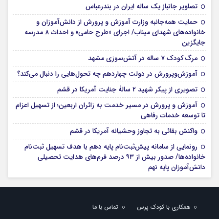
تصاویر جانباز یک ساله ایران در بندرعباس
حمایت همه‌جانبه وزارت آموزش و پرورش از دانش‌آموزان و
خانواده‌های شهدای میناب/ اجرای «طرح حامی» و احداث ۸ مدرسه
جایگزین
مرگ کودک ۷ ساله در آتش‌سوزی مشهد
آموزش‌وپرورش در دولت چهاردهم چه تحول‌هایی را دنبال می‌کند؟
تصویری از پیکر شهید ۲ سالۀ جنایت آمریکا در قشم
آموزش و پرورش در مسیر خدمت به زائران اربعین؛ از تسهیل اعزام
تا توسعه خدمات رفاهی
واکنش بقائی به تجاوز وحشیانه آمریکا در قشم
رونمایی از سامانه پیش‌ثبت‌نام پایه دهم با هدف تسهیل ثبت‌نام
خانواده‌ها/ صدور بیش از ۹۳ درصد فرم‌های هدایت تحصیلی
دانش‌آموزان پایه نهم
همکاری با کودک پرس
تماس با ما