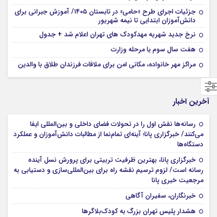
جزئیات اجرای طرح «حامی» در تابستان ۱۴۰۵/ آموزش جبرانی برای
دانش‌آموزان ابتدایی تا نیمه شهریور
نرخ جدید شهریه مهدکودک های تهران اعلام شد + جدول
هفت سال سوم یا مرحله وزارت
مراکز مهر خانواده، مکانی امن برای ملاقات فرزندان طلاق با والدین
آخرین اخبار
رسانه‌ها نقش اول را در تحولات فضای داخلی و بین‌المللی ایفا
می‌کنند/ خبرگزاری پانا؛ آینه‌ای تمام‌نما از مطالبات دانش‌آموزان و عملکرد
دستگاه‌ها
خبرگزاری پانا، بهترین ظرفیت تربیتی برای پرورش نسل آینده
رسانه است/ لزوم ترسیم نقشه راه برای بین‌المللی‌سازی و دستیابی به
مرجعیت خبری پانا
خبرنگاران، سفیران آگاهی
هشدار پلیس تهران بزرگ به کودک‌بلاگرها