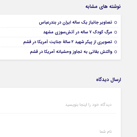
نوشته های مشابه
تصاویر جانباز یک ساله ایران در بندرعباس
مرگ کودک ۷ ساله در آتش‌سوزی مشهد
تصویری از پیکر شهید ۲ سالۀ جنایت آمریکا در قشم
واکنش بقائی به تجاوز وحشیانه آمریکا در قشم
ارسال دیدگاه
دیدگاه خود را اینجا بنویسید
نام شما