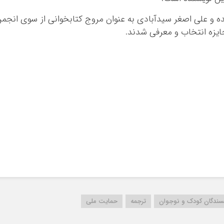
 و علی اصغر سیدآبادی به عنوان مروج کتابخوانی از سوی انجم
ایزه انتخاب و معرفی شدند.
سندگان کودک و نوجوان
ترجمه
حمایت ملی