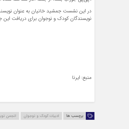
در این نشست جمشید خانیان به عنوان نویسنده
نویسندگان کودک و نوجوان برای دریافت این ج
منبع: ایرنا
برچسب ها
ادبیات کودک و نوجوان
انجمن نوی