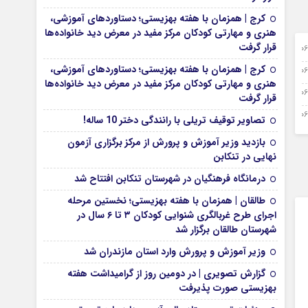
کرج | همزمان با هفته بهزیستی؛ دستاوردهای آموزشی،
هنری و مهارتی کودکان مرکز مفید در معرض دید خانواده‌ها
قرار گرفت
0 آگوست 2026
کرج | همزمان با هفته بهزیستی؛ دستاوردهای آموزشی،
0 آگوست 2026
هنری و مهارتی کودکان مرکز مفید در معرض دید خانواده‌ها
0 آگوست 2026
قرار گرفت
0 آگوست 2026
تصاویر توقیف تریلی با رانندگی دختر 10 ساله!
بازدید وزیر آموزش و پرورش از مرکز برگزاری آزمون
نهایی در تنکابن
درمانگاه فرهنگیان در شهرستان تنکابن افتتاح شد
طالقان | همزمان با هفته بهزیستی؛ نخستین مرحله
اجرای طرح غربالگری شنوایی کودکان ۳ تا ۶ سال در
شهرستان طالقان برگزار شد
وزیر آموزش و پرورش وارد استان مازندران شد
گزارش تصویری | در دومین روز از گرامیداشت هفته
بهزیستی صورت پذیرفت