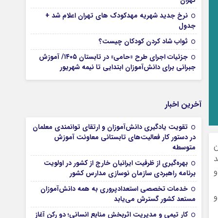
تهران
نرخ جدید شهریه مهدکودک های تهران اعلام شد +
جدول
ثواب شاد کردن کودکان چیست؟
جزئیات اجرای طرح «حامی» در تابستان ۱۴۰۵/ آموزش
جبرانی برای دانش‌آموزان ابتدایی تا نیمه شهریور
آخرین اخبار
تقویت یادگیری دانش‌آموزان و ارتقای توانمندی معلمان
در دستور کار فعالیت‌های تابستانی معاونت آموزش
متوسطه
د
بهره‌گیری از ظرفیت ایرانیان خارج از کشور در اولویت
و
برنامه راهبردی سازمان نوسازی مدارس کشور
خدمات تخصصی استعدادپروری به همه دانش‌آموزان
و
مستعد کشور گسترش می‌یابد
کار تیمی و مدیریت اثربخش منابع انسانی؛ دو رکن آغاز