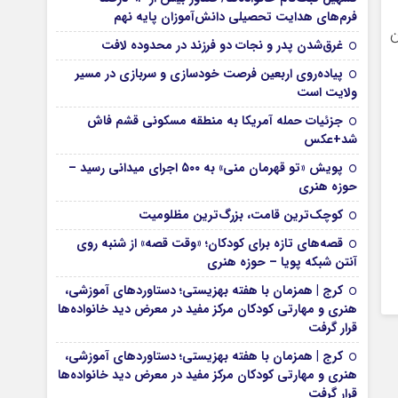
فرم‌های هدایت تحصیلی دانش‌آموزان پایه نهم
ن
غرق‌شدن پدر و نجات دو فرزند در محدوده لافت
پیاده‌روی اربعین فرصت خودسازی و سربازی در مسیر
ولایت است
جزئیات حمله آمریکا به منطقه مسکونی قشم فاش
شد+عکس
پویش «تو قهرمان منی» به ۵۰۰ اجرای میدانی رسید –
حوزه هنری
کوچک‌ترین قامت، بزرگ‌ترین مظلومیت
قصه‌های تازه برای کودکان؛ «وقت قصه» از شنبه روی
آنتن شبکه پویا – حوزه هنری
کرج | همزمان با هفته بهزیستی؛ دستاوردهای آموزشی،
هنری و مهارتی کودکان مرکز مفید در معرض دید خانواده‌ها
قرار گرفت
کرج | همزمان با هفته بهزیستی؛ دستاوردهای آموزشی،
هنری و مهارتی کودکان مرکز مفید در معرض دید خانواده‌ها
قرار گرفت