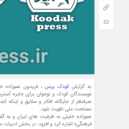
به گزارش
کودک پرس
، فریدون عموزاده خ
نویسندگان کودک و نوجوان برای جایزه آستر
صرفنظر از جایگاه، افکار و سلایق و اینکه ک
مصلحت ملی تقویت شود.
عموزاده خلیلی به ظرفیت های ایران و به گف
فرهنگی» اشاره کرد و افزود: در بخش ادبیات ما