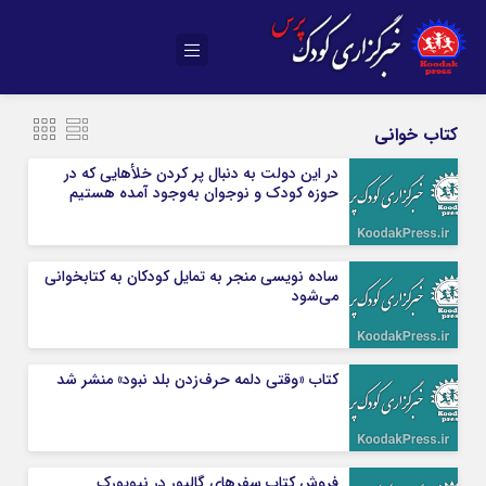
کتاب خوانی
در این دولت به دنبال پر کردن خلأهایی که در
حوزه کودک و نوجوان به‌وجود آمده هستیم
ساده نویسی منجر به تمایل کودکان به کتابخوانی
می‌شود
کتاب «وقتی دلمه حرف‌زدن بلد نبود» منشر شد
فروش کتاب سفرهای گالیور در نیویورک