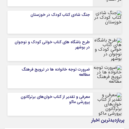
جنگ شادی کتاب کودک در خوزستان
طرح باشگاه های کتاب خوانی کودک و نوجوان
در بوشهر
ضرورت توجه خانواده ها در ترویج فرهنگ
مطالعه
معرفی و تقدیر از کتاب خوان‌های برترکانون
پرورشی ماکو
پربازدیدترین اخبار