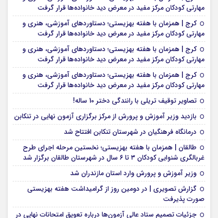
مهارتی کودکان مرکز مفید در معرض دید خانواده‌ها قرار گرفت
کرج | همزمان با هفته بهزیستی؛ دستاوردهای آموزشی، هنری و
مهارتی کودکان مرکز مفید در معرض دید خانواده‌ها قرار گرفت
کرج | همزمان با هفته بهزیستی؛ دستاوردهای آموزشی، هنری و
مهارتی کودکان مرکز مفید در معرض دید خانواده‌ها قرار گرفت
کرج | همزمان با هفته بهزیستی؛ دستاوردهای آموزشی، هنری و
مهارتی کودکان مرکز مفید در معرض دید خانواده‌ها قرار گرفت
تصاویر توقیف تریلی با رانندگی دختر 10 ساله!
بازدید وزیر آموزش و پرورش از مرکز برگزاری آزمون نهایی در تنکابن
درمانگاه فرهنگیان در شهرستان تنکابن افتتاح شد
طالقان | همزمان با هفته بهزیستی؛ نخستین مرحله اجرای طرح
غربالگری شنوایی کودکان ۳ تا ۶ سال در شهرستان طالقان برگزار شد
وزیر آموزش و پرورش وارد استان مازندران شد
گزارش تصویری | در دومین روز از گرامیداشت هفته بهزیستی
صورت پذیرفت
جزئیات تصمیم ستاد عالی آزمون‌ها درباره تعویق امتحانات نهایی در