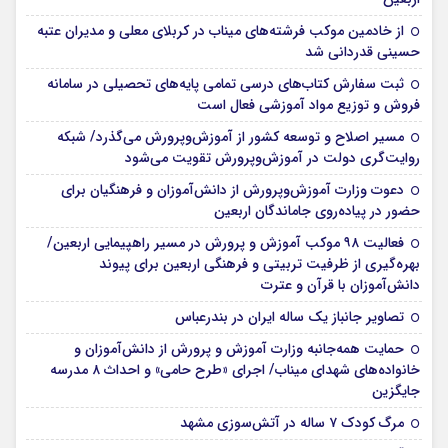
از خادمین موکب فرشته‌های میناب در کربلای معلی و مدیران عتبه
حسینی قدردانی شد
ثبت سفارش کتاب‌های درسی تمامی پایه‌های تحصیلی در سامانه
فروش و توزیع مواد آموزشی فعال است
مسیر اصلاح و توسعه کشور از آموزش‌وپرورش می‌گذرد/ شبکه
روایت‌‌گری دولت در آموزش‌وپرورش تقویت می‌شود
دعوت وزارت آموزش‌وپرورش از دانش‌آموزان و فرهنگیان برای
حضور در پیاده‌روی جاماندگان اربعین
فعالیت ۹۸ موکب آموزش و پرورش در مسیر راهپیمایی اربعین/
بهره‌گیری از ظرفیت تربیتی و فرهنگی اربعین برای پیوند
دانش‌آموزان با قرآن و عترت
تصاویر جانباز یک ساله ایران در بندرعباس
حمایت همه‌جانبه وزارت آموزش و پرورش از دانش‌آموزان و
خانواده‌های شهدای میناب/ اجرای «طرح حامی» و احداث ۸ مدرسه
جایگزین
مرگ کودک ۷ ساله در آتش‌سوزی مشهد