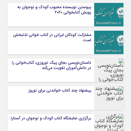
پیوستن نویسنده محبوب کودک و نوجوان به
پویش کتابخوانی ۲۰۲۰
مشارکت کودکان ایرانی در کتاب خوانی لذتبخش
است
داستان‌نویسی بجای پیک نوروزی، کتاب‌خوانی را
در دانش‌آموزان تقویت می‌کند
پیشنهاد چند کتاب خواندنی برای نوروز
برگزاری نمایشگاه کتاب کودک و نوجوان در آستارا