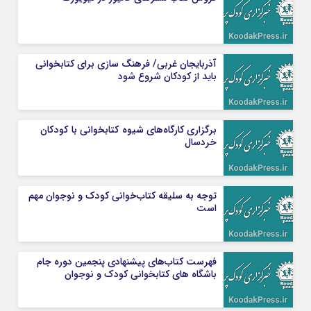
آذربایجان غربی/ فرهنگ سازی برای کتابخوانی
باید از کودکان شروع شود
برگزاری کارگاه‌های شیوه كتابخوانی با كودكان
خردسال
توجه به سلیقه کتاب‌خوانی کودک و نوجوان مهم
است
فهرست کتاب‌های پیشنهادی پنجمین دوره جام
باشگاه های کتابخوانی کودک و نوجوان