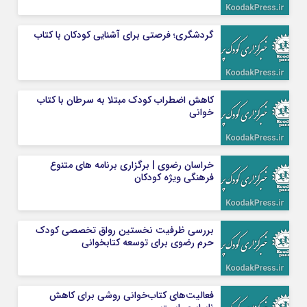
گردشگری؛ فرصتی برای آشنایی کودکان با کتاب
کاهش اضطراب کودک مبتلا به سرطان با کتاب
خوانی
خراسان رضوی | برگزاری برنامه های متنوع
فرهنگی ویژه کودکان
بررسی ظرفیت نخستین رواق تخصصی کودک
حرم رضوی برای توسعه کتابخوانی
فعالیت‌های کتاب‌خوانی روشی برای کاهش