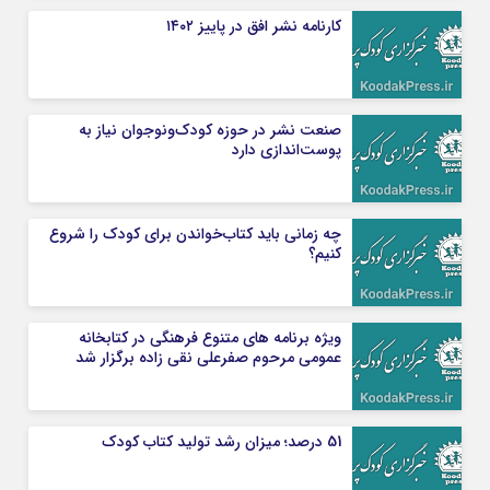
کارنامه نشر افق در پاییز ۱۴۰۲
صنعت نشر در حوزه کودک‌ونوجوان نیاز به
پوست‌اندازی دارد
چه زمانی باید کتاب‌خواندن برای کودک را شروع
کنیم؟
ویژه برنامه‌ های متنوع فرهنگی در کتابخانه
عمومی مرحوم صفرعلی نقی زاده برگزار شد
51 درصد؛ میزان رشد تولید کتاب کودک