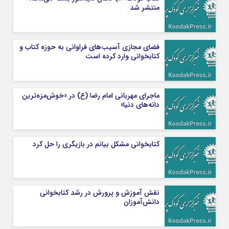
منتشر شد
فضای مجازی آسیب‌های فراوانی به حوزه کتاب و
کتابخوانی وارد کرده است
ماجرای مهربانی امام رضا (ع) در «خوش‌مزه‌ترین
دانه‌های دنیا»
کتابخوانی مشکل بیانم در بازیگری را حل کرد
نقش آموزش و پرورش در رشد کتابخوانی
دانش‌‌آموزان