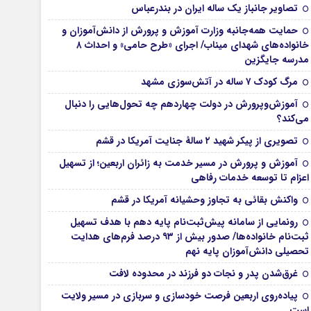
تصاویر جانباز یک ساله ایران در بندرعباس
حمایت همه‌جانبه وزارت آموزش و پرورش از دانش‌آموزان و
خانواده‌های شهدای میناب/ اجرای «طرح حامی» و احداث ۸
مدرسه جایگزین
مرگ کودک ۷ ساله در آتش‌سوزی مشهد
آموزش‌وپرورش در دولت چهاردهم چه تحول‌هایی را دنبال
می‌کند؟
تصویری از پیکر شهید ۲ سالۀ جنایت آمریکا در قشم
آموزش و پرورش در مسیر خدمت به زائران اربعین؛ از تسهیل
اعزام تا توسعه خدمات رفاهی
واکنش بقائی به تجاوز وحشیانه آمریکا در قشم
رونمایی از سامانه پیش‌ثبت‌نام پایه دهم با هدف تسهیل
ثبت‌نام خانواده‌ها/ صدور بیش از ۹۳ درصد فرم‌های هدایت
تحصیلی دانش‌آموزان پایه نهم
غرق‌شدن پدر و نجات دو فرزند در محدوده لافت
پیاده‌روی اربعین فرصت خودسازی و سربازی در مسیر ولایت
است