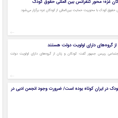
ان غزه؛ محور کنفرانس بین المللی حقوق کودک
ی حقوق کودک با محوریت حمایت بین‌المللی از کودکان غزه برگزار می‌شود.
 از گروه‌های دارای اولویت دولت هستند
تماعی رییس جمهور گفت: کودکان و زنان از گروه‌های دارای اولویت دولت
دک در ایران کوتاه بوده است/ ضرورت وجود انجمن ادبی در