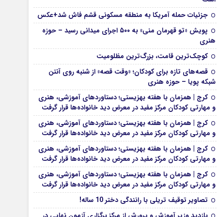
جزئیات حمله آمریکا به منطقه مسکونی قشم فاش شد+عکس
پویش «تو قهرمان منی» به ۵۰۰ اجرای میدانی رسید – حوزه
هنری
کوچک‌ترین قامت، بزرگ‌ترین مظلومیت
قصه‌های تازه برای کودکان؛ «وقت قصه» از شنبه روی آنتن
شبکه پویا – حوزه هنری
کرج | همزمان با هفته بهزیستی؛ دستاوردهای آموزشی، هنری
و مهارتی کودکان مرکز مفید در معرض دید خانواده‌ها قرار گرفت
کرج | همزمان با هفته بهزیستی؛ دستاوردهای آموزشی، هنری
و مهارتی کودکان مرکز مفید در معرض دید خانواده‌ها قرار گرفت
کرج | همزمان با هفته بهزیستی؛ دستاوردهای آموزشی، هنری
و مهارتی کودکان مرکز مفید در معرض دید خانواده‌ها قرار گرفت
کرج | همزمان با هفته بهزیستی؛ دستاوردهای آموزشی، هنری
و مهارتی کودکان مرکز مفید در معرض دید خانواده‌ها قرار گرفت
تصاویر توقیف تریلی با رانندگی دختر 10 ساله!
بازدید وزیر آموزش و پرورش از مرکز برگزاری آزمون نهایی در