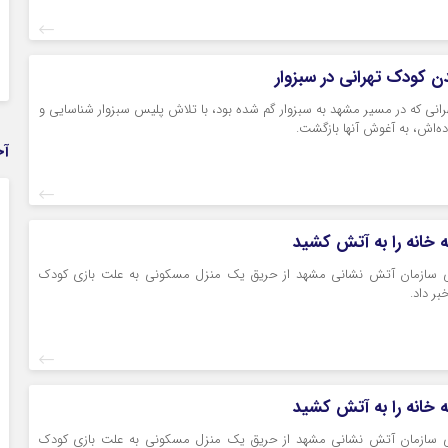
 کودک تهرانی در سبزوار
رانی که در مسیر مشهد به سبزوار گم شده بود، با تلاش پلیس سبزوار شناسایی و
ده‌اش، به آغوش آنها بازگشت.
آخ
 خانه را به آتش کشید
ی سازمان آتش نشانی مشهد از حریق یک منزل مسکونی به علت بازی کودک
بر داد.
 خانه را به آتش کشید
ی سازمان آتش نشانی مشهد از حریق یک منزل مسکونی به علت بازی کودک