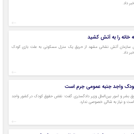
بر داد.
 خانه را به آتش کشید
ی سازمان آتش نشانی مشهد از حریق یک منزل مسکونی به علت بازی کودک
بر داد.
دک واجد جنبه عمومی جرم است
 بشر و امور بین‌الملل وزیر دادگستری گفت: نقض حقوق کودک در کشور واجد
ست و نیاز به شاکی خصوصی ندارد.