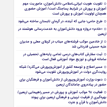
تقویت هویت ایرانی‌ـ‌اسلامی دانش‌آموزان، ماموریت مهم
آموزش و پرورش در شرایط پساجنگ است/ آموزش حضوری
همچنان اولویت آموزش و پرورش است
طرح حامی؛ جایی که آینده، در گرمای تابستان ساخته می‌شود
«خادم»؛ دروازه ورود دانش‌آموزان به خدمت‌رسانی هوشمند در
اربعین
از خادمین موکب فرشته‌های میناب در کربلای معلی و مدیران
عتبه حسینی قدردانی شد
ثبت سفارش کتاب‌های درسی تمامی پایه‌های تحصیلی در
سامانه فروش و توزیع مواد آموزشی فعال است
مسیر اصلاح و توسعه کشور از آموزش‌وپرورش می‌گذرد/ شبکه
روایت‌‌گری دولت در آموزش‌وپرورش تقویت می‌شود
دعوت وزارت آموزش‌وپرورش از دانش‌آموزان و فرهنگیان برای
حضور در پیاده‌روی جاماندگان اربعین
فعالیت ۹۸ موکب آموزش و پرورش در مسیر راهپیمایی اربعین/
بهره‌گیری از ظرفیت تربیتی و فرهنگی اربعین برای پیوند
دانش‌آموزان با قرآن و عترت