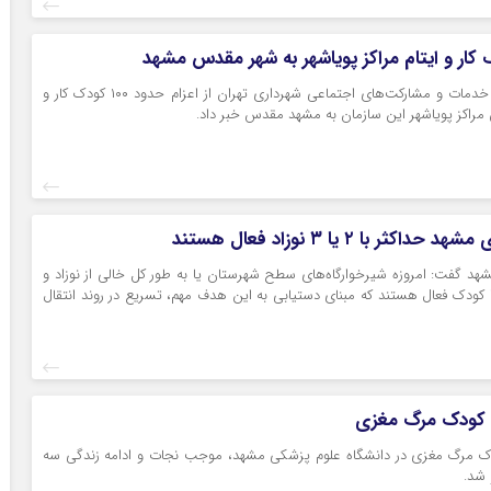
سرپرست سازمان خدمات و مشارکت‌های اجتماعی شهرداری تهران از اعزام حدود ۱۰۰ کودک کار و
راکز پویاشهر این سازمان به مشهد مقدس خبر داد.
کثر با ۲ یا ۳ نوزاد فعال هستند
د گفت: امروزه شیرخوارگاه‌های سطح شهرستان یا به طور کل خالی از نوزاد و
یا حداکثر با ۲ یا ۳ کودک فعال هستند که مبنای دستیابی به این هدف مهم، تسریع در روند انتقال
 کودک مرگ مغزی
ک مرگ مغزی در دانشگاه علوم پزشکی مشهد، موجب نجات و ادامه زندگی سه
و شد.