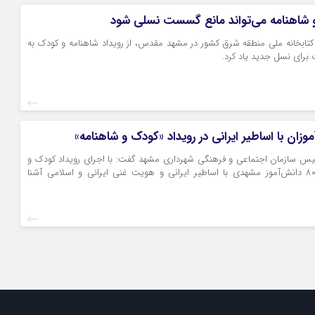
و شاهنامه می‌تواند مانع گسست نسلی شود
 کتابخانه ملی منطقه شرق کشور در مشهد مقدس، از رویداد شاهنامه و کودک به
 برای نسل جدید یاد کرد.
ئیس سازمان اجتماعی و فرهنگی شهرداری مشهد گفت: با اجرای رویداد کودک و
شاهنامه، روزانه 800 دانش‌آموز مشهدی با اساطیر ایرانی و هویت غنی ایرانی و اسلامی آشنا