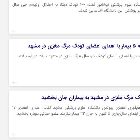
معاون درمان دانشگاه علوم پزشکی نیشابور گفت: ۱۰۰ کودک مبتلا به اختلال اوتیسم طی سال
یر پوشش این دانشگاه شناسایی شدند.
در مشهد
مسوول واحد فراهم‌آوری اعضای پیوندی دانشگاه علوم پزشکی مشهد گفت: اهدای اعضای ۱۷
ی تا کنون به جان ۳۲ بیمار نیازمند عضو حیاتی دوباره بخشید.