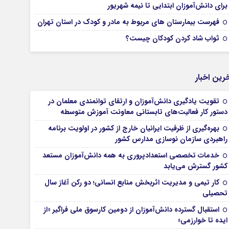
برای دانش‌آموزان ابتدایی تا نیمه شهریور
فهرست بیمارستان های مربوط به مادر و کودک در استان تهران
ثواب شاد کردن کودکان چیست؟
رین اخبار
تقویت یادگیری دانش‌آموزان و ارتقای توانمندی معلمان در
دستور کار فعالیت‌های تابستانی معاونت آموزش متوسطه
بهره‌گیری از ظرفیت ایرانیان خارج از کشور در اولویت برنامه
راهبردی سازمان نوسازی مدارس کشور
خدمات تخصصی استعدادپروری به همه دانش‌آموزان مستعد
کشور گسترش می‌یابد
کار تیمی و مدیریت اثربخش منابع انسانی؛ دو رکن آغاز سال
تحصیلی
استقبال گسترده دانش‌آموزان از دومین کارسوق ملی فراگیر «از
ایده تا خوارزمی»