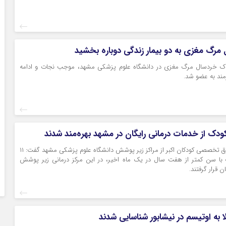
رگ مغزی به دو بیمار زندگی دوباره بخشید
ک خردسال مرگ مغزی در دانشگاه علوم پزشکی مشهد، موجب نجات و ادامه
زمند به عضو شد.
مدیر بیمارستان فوق تخصصی کودکان اکبر از مراکز زیر پوشش دانشگاه علوم پزشکی مشهد گفت: ۱۱
۵۰۰ کودک با سن کمتر از هفت سال در یک ماه اخیر، در این مرکز درمانی زیر پوشش
 قرار گرفتند.