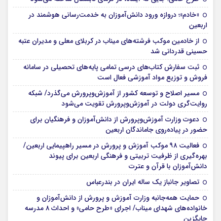
«خادم»؛ دروازه ورود دانش‌آموزان به خدمت‌رسانی هوشمند در
اربعین
از خادمین موکب فرشته‌های میناب در کربلای معلی و مدیران عتبه
حسینی قدردانی شد
ثبت سفارش کتاب‌های درسی تمامی پایه‌های تحصیلی در سامانه
فروش و توزیع مواد آموزشی فعال است
مسیر اصلاح و توسعه کشور از آموزش‌وپرورش می‌گذرد/ شبکه
روایت‌‌گری دولت در آموزش‌وپرورش تقویت می‌شود
دعوت وزارت آموزش‌وپرورش از دانش‌آموزان و فرهنگیان برای
حضور در پیاده‌روی جاماندگان اربعین
فعالیت ۹۸ موکب آموزش و پرورش در مسیر راهپیمایی اربعین/
بهره‌گیری از ظرفیت تربیتی و فرهنگی اربعین برای پیوند
دانش‌آموزان با قرآن و عترت
تصاویر جانباز یک ساله ایران در بندرعباس
حمایت همه‌جانبه وزارت آموزش و پرورش از دانش‌آموزان و
خانواده‌های شهدای میناب/ اجرای «طرح حامی» و احداث ۸ مدرسه
جایگزین