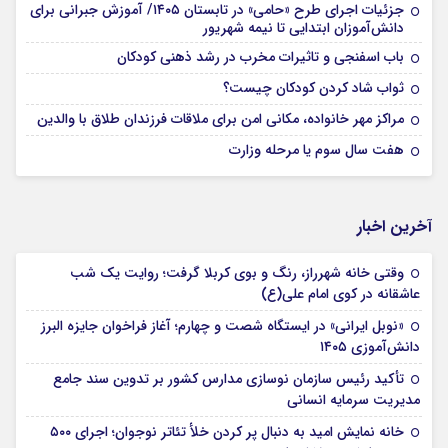
جزئیات اجرای طرح «حامی» در تابستان ۱۴۰۵/ آموزش جبرانی برای
دانش‌آموزان ابتدایی تا نیمه شهریور
باب اسفنجی و تاثیرات مخرب در رشد ذهنی کودکان
ثواب شاد کردن کودکان چیست؟
مراکز مهر خانواده، مکانی امن برای ملاقات فرزندان طلاق با والدین
هفت سال سوم یا مرحله وزارت
آخرین اخبار
وقتی خانه شهرراز، رنگ و بوی کربلا گرفت؛ روایت یک شب
عاشقانه در کوی امام علی(ع)
«نوبل ایرانی» در ایستگاه شصت و چهارم؛ آغاز فراخوان جایزه البرز
دانش‌آموزی ۱۴۰۵
تأکید رئیس سازمان نوسازی مدارس کشور بر تدوین سند جامع
مدیریت سرمایه انسانی
خانه نمایش امید به دنبال پر کردن خلأ تئاتر نوجوان؛ اجرای ۵۰۰