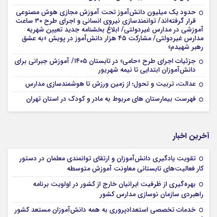
حدود یک میلیون دانش‌آموز تحت آموزش مجازی هوش مصنوعی
قرار گرفته‌اند/ توانمندسازی نیروی انسانی و اجرای طرح ۳۰ ساعت
آموزشی در مدارس غیردولتی/ ابلاغ بخشنامه جدید تعیین شهریه
مدارس غیردولتی/ مشارکت ۴۵ هزار دانش‌آموز در پویش «به عشق
رهبر شهیدم»
جزئیات اجرای طرح «حامی» در تابستان ۱۴۰۵/ آموزش جبرانی برای
دانش‌آموزان ابتدایی تا نیمه شهریور
عدالت، تربیت و تحول؛ از زمین ورزش تا هوشمندسازی مدارس
فهرست بیمارستان های مربوط به مادر و کودک در استان تهران
آخرین اخبار
تقویت یادگیری دانش‌آموزان و ارتقای توانمندی معلمان در دستور
کار فعالیت‌های تابستانی معاونت آموزش متوسطه
بهره‌گیری از ظرفیت ایرانیان خارج از کشور در اولویت برنامه
راهبردی سازمان نوسازی مدارس کشور
خدمات تخصصی استعدادپروری به همه دانش‌آموزان مستعد کشور