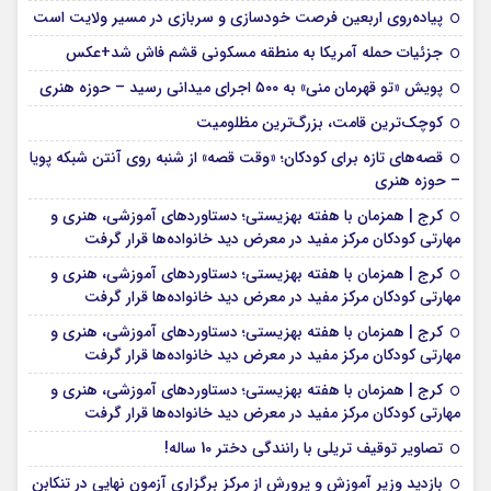
پیاده‌روی اربعین فرصت خودسازی و سربازی در مسیر ولایت است
جزئیات حمله آمریکا به منطقه مسکونی قشم فاش شد+عکس
پویش «تو قهرمان منی» به ۵۰۰ اجرای میدانی رسید – حوزه هنری
کوچک‌ترین قامت، بزرگ‌ترین مظلومیت
قصه‌های تازه برای کودکان؛ «وقت قصه» از شنبه روی آنتن شبکه پویا
– حوزه هنری
کرج | همزمان با هفته بهزیستی؛ دستاوردهای آموزشی، هنری و
مهارتی کودکان مرکز مفید در معرض دید خانواده‌ها قرار گرفت
کرج | همزمان با هفته بهزیستی؛ دستاوردهای آموزشی، هنری و
مهارتی کودکان مرکز مفید در معرض دید خانواده‌ها قرار گرفت
کرج | همزمان با هفته بهزیستی؛ دستاوردهای آموزشی، هنری و
مهارتی کودکان مرکز مفید در معرض دید خانواده‌ها قرار گرفت
کرج | همزمان با هفته بهزیستی؛ دستاوردهای آموزشی، هنری و
مهارتی کودکان مرکز مفید در معرض دید خانواده‌ها قرار گرفت
تصاویر توقیف تریلی با رانندگی دختر 10 ساله!
بازدید وزیر آموزش و پرورش از مرکز برگزاری آزمون نهایی در تنکابن