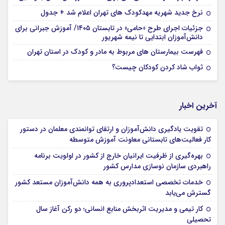
نرخ جدید شهریه مهدکودک های تهران اعلام شد + جدول
جزئیات اجرای طرح «حامی» در تابستان ۱۴۰۵/ آموزش جبرانی برای
دانش‌آموزان ابتدایی تا نیمه شهریور
فهرست بیمارستان های مربوط به مادر و کودک در استان تهران
ثواب شاد کردن کودکان چیست؟
آخرین اخبار
تقویت یادگیری دانش‌آموزان و ارتقای توانمندی معلمان در دستور
کار فعالیت‌های تابستانی معاونت آموزش متوسطه
بهره‌گیری از ظرفیت ایرانیان خارج از کشور در اولویت برنامه
راهبردی سازمان نوسازی مدارس کشور
خدمات تخصصی استعدادپروری به همه دانش‌آموزان مستعد کشور
گسترش می‌یابد
کار تیمی و مدیریت اثربخش منابع انسانی؛ دو رکن آغاز سال
تحصیلی