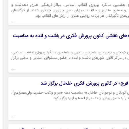
 هفتمین سالگرد پیروزی انقلاب اسلامی، مراکز فرهنگی هنری دهدشت و
برنامه‌های متنوع و خلاقانه، میزبان نسل جوان و کودکان شدند. از کارگاه‌های
های تأثیرگذار، هر برنامه روایتی هنری از ارزش‌های انقلاب بود.
ه‌های نقاشی کانون پرورش فکری در باشت و لنده به مناسبت
کودکان و نوجوانان، همزمان با چهل و هفتمین سالگرد پیروزی انقلاب اسلامی،
 در مراکز کانون شهرهای باشت و لنده با حضور مسئولان استانی و محلی برگزار
رج» در کانون پرورش فکری خلخال برگزار شد
 کودکان و نوجوانان خلخال به مناسبت دهه فجر و ولادت حضرت ولی‌عصر(عج)،
ز ۷۰ نفر از اعضا و اولیا برگزار کرد.