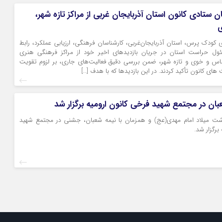
ان ستادی کانون استان آذربایجان غربی از مراکز تازه شهر،
ی
 کودک پرس، استان آذربایجان‌غربی، کارشناسان فرهنگی، ارزیابی عملکرد، رابط
ول حراست استان در جریان بازدیدهای اخیر خود از مراکز فرهنگی هنری
س و خوی و تازه شهر، ضمن بررسی دقیق فعالیت‌های جاری، بر لزوم تقویت
ای کانون تأکید کردند. در این بازدیدها که با هدف […]
ن در مجتمع شهید فرخی کانون ارومیه برگزار شد
شت میلاد امام مهدی(عج) و همزمان با نیمه شعبان، جشنی در مجتمع شهید
برگزار شد.