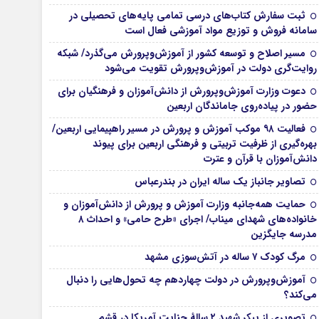
ثبت سفارش کتاب‌های درسی تمامی پایه‌های تحصیلی در
سامانه فروش و توزیع مواد آموزشی فعال است
مسیر اصلاح و توسعه کشور از آموزش‌وپرورش می‌گذرد/ شبکه
روایت‌‌گری دولت در آموزش‌وپرورش تقویت می‌شود
دعوت وزارت آموزش‌وپرورش از دانش‌آموزان و فرهنگیان برای
حضور در پیاده‌روی جاماندگان اربعین
فعالیت ۹۸ موکب آموزش و پرورش در مسیر راهپیمایی اربعین/
بهره‌گیری از ظرفیت تربیتی و فرهنگی اربعین برای پیوند
دانش‌آموزان با قرآن و عترت
تصاویر جانباز یک ساله ایران در بندرعباس
حمایت همه‌جانبه وزارت آموزش و پرورش از دانش‌آموزان و
خانواده‌های شهدای میناب/ اجرای «طرح حامی» و احداث ۸
مدرسه جایگزین
مرگ کودک ۷ ساله در آتش‌سوزی مشهد
آموزش‌وپرورش در دولت چهاردهم چه تحول‌هایی را دنبال
می‌کند؟
تصویری از پیکر شهید ۲ سالۀ جنایت آمریکا در قشم