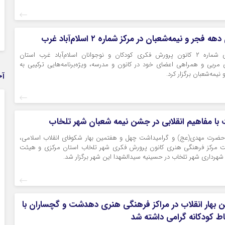
ه فجر و نیمه‌شعبان در مرکز شماره ۲ اسلام‌آباد غرب
مرکز فرهنگی‌هنری شماره ۲ کانون پرورش فکری کودکان و نوجوانان اسلام‌آباد غرب استان
ی مربی و همراهی اعضای خود در کانون و مدرسه، ویژه‌برنامه‌هایی ترکیبی به
یمه‌شعبان برگزار کرد.
آخ
با مفاهیم انقلابی در جشن نیمه شعبان شهر تلخاب
حضرت مهدی(عج) و گرامیداشت چهل و هفتمین بهار شکوفای انقلاب اسلامی،
مرکز فرهنگی هنری کانون پرورش فکری شهر تلخاب استان مرکزی و هیئت
شهرداری شهر تلخاب در حسینیه سیدالشهدا این شهر برگزار شد.
بهار انقلاب در مراکز فرهنگی هنری دهدشت و گچساران با
ط کودکانه گرامی داشته شد