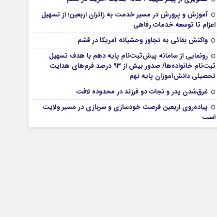
آموزش و پرورش در مسیر خدمت به زائران اربعین؛ از تسهیل
اعزام تا توسعه خدمات رفاهی
واکنش بقائی به تجاوز وحشیانه آمریکا در قشم
رونمایی از سامانه پیش‌ثبت‌نام پایه دهم با هدف تسهیل
ثبت‌نام خانواده‌ها/ صدور بیش از ۹۳ درصد فرم‌های هدایت
تحصیلی دانش‌آموزان پایه نهم
غرق‌شدن پدر و نجات دو فرزند در محدوده لافت
پیاده‌روی اربعین فرصت خودسازی و سربازی در مسیر ولایت
است