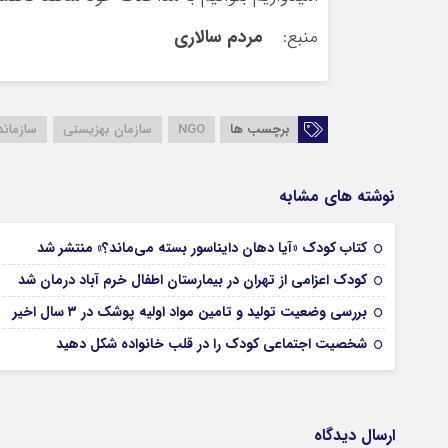
منبع:
مردم سالاری
برچسب ها
NGO
سازمان بهزیستی
سازماند
نوشته های مشابه
کتاب کودک «آیا دهان دایناسور بسته می‌ماند؟» منتشر شد
کودک اعزامی از تهران در بیمارستان اطفال خرم آباد درمان شد
بررسی وضعیت تولید و تامین مواد اولیه پوشک در ۳ سال اخیر
شخصیت اجتماعی کودک را در قلب خانواده شکل دهید
ارسال دیدگاه