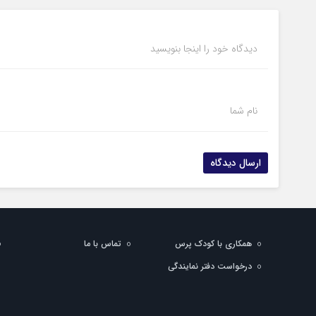
دیدگاه خود را اینجا بنویسید
نام شما
همکاری با کودک پرس
تماس با ما
درخواست دفتر نمایندگی