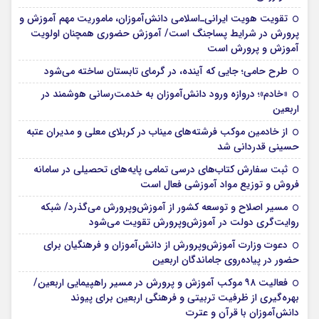
تقویت هویت ایرانی‌ـ‌اسلامی دانش‌آموزان، ماموریت مهم آموزش و
پرورش در شرایط پساجنگ است/ آموزش حضوری همچنان اولویت
آموزش و پرورش است
طرح حامی؛ جایی که آینده، در گرمای تابستان ساخته می‌شود
«خادم»؛ دروازه ورود دانش‌آموزان به خدمت‌رسانی هوشمند در
اربعین
از خادمین موکب فرشته‌های میناب در کربلای معلی و مدیران عتبه
حسینی قدردانی شد
ثبت سفارش کتاب‌های درسی تمامی پایه‌های تحصیلی در سامانه
فروش و توزیع مواد آموزشی فعال است
مسیر اصلاح و توسعه کشور از آموزش‌وپرورش می‌گذرد/ شبکه
روایت‌‌گری دولت در آموزش‌وپرورش تقویت می‌شود
دعوت وزارت آموزش‌وپرورش از دانش‌آموزان و فرهنگیان برای
حضور در پیاده‌روی جاماندگان اربعین
فعالیت ۹۸ موکب آموزش و پرورش در مسیر راهپیمایی اربعین/
بهره‌گیری از ظرفیت تربیتی و فرهنگی اربعین برای پیوند
دانش‌آموزان با قرآن و عترت