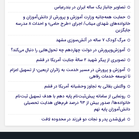
تصاویر جانباز یک ساله ایران در بندرعباس
حمایت همه‌جانبه وزارت آموزش و پرورش از دانش‌آموزان و
خانواده‌های شهدای میناب/ اجرای «طرح حامی» و احداث ۸ مدرسه
جایگزین
مرگ کودک ۷ ساله در آتش‌سوزی مشهد
آموزش‌وپرورش در دولت چهاردهم چه تحول‌هایی را دنبال می‌کند؟
تصویری از پیکر شهید ۲ سالۀ جنایت آمریکا در قشم
آموزش و پرورش در مسیر خدمت به زائران اربعین؛ از تسهیل اعزام
تا توسعه خدمات رفاهی
واکنش بقائی به تجاوز وحشیانه آمریکا در قشم
رونمایی از سامانه پیش‌ثبت‌نام پایه دهم با هدف تسهیل ثبت‌نام
خانواده‌ها/ صدور بیش از ۹۳ درصد فرم‌های هدایت تحصیلی
دانش‌آموزان پایه نهم
غرق‌شدن پدر و نجات دو فرزند در محدوده لافت