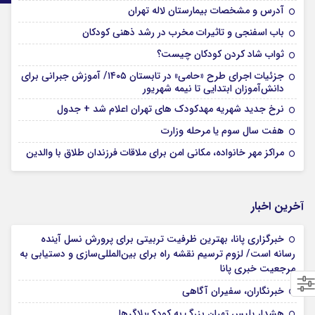
آدرس و مشخصات بیمارستان لاله تهران
باب اسفنجی و تاثیرات مخرب در رشد ذهنی کودکان
ثواب شاد کردن کودکان چیست؟
جزئیات اجرای طرح «حامی» در تابستان ۱۴۰۵/ آموزش جبرانی برای
دانش‌آموزان ابتدایی تا نیمه شهریور
نرخ جدید شهریه مهدکودک های تهران اعلام شد + جدول
هفت سال سوم یا مرحله وزارت
مراکز مهر خانواده، مکانی امن برای ملاقات فرزندان طلاق با والدین
آخرین اخبار
خبرگزاری پانا، بهترین ظرفیت تربیتی برای پرورش نسل آینده
رسانه است/ لزوم ترسیم نقشه راه برای بین‌المللی‌سازی و دستیابی به
مرجعیت خبری پانا
خبرنگاران، سفیران آگاهی
هشدار پلیس تهران بزرگ به کودک‌بلاگرها