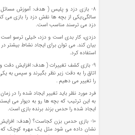
سالگی:یکی از بچه ها نقش دزد را بازی می ک
دزد می ترسند مناسب است.
دزدی، کار بدی است و دزد، خیلی ترسو است .
بیان کند. می توان برای ایجاد نشاط بیشتر در
استفاده کرد.
اتاق را به دقت زیر نظر بگیرند و سپس به یکی 
را تغییر می دهیم .
فرد مورد نظر باید تغییر ایجاد شده را در زما
به این ترتیب که بچه ها رو به دیوار می ایست
ایجاد شده را حدس بزند برنده بازی است.
نشان داده می شود مثل یک مهره کوچک که 