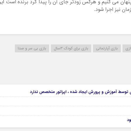
 پنهان می کنیم و هرکس زودتر جای آن را پیدا کرد برنده است ای
مان نیز اجرا شود.
ازی
بازی آپارتمانی
بازی برای کودک ۳سال
بازی بی سر و صدا
ود