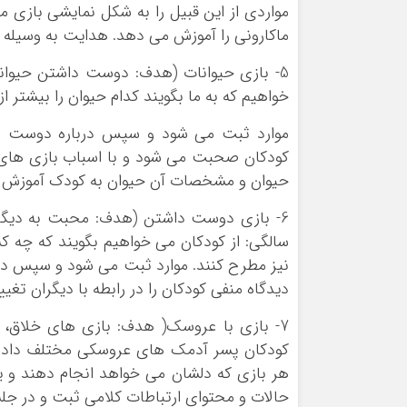
مواردی از این قبیل را به شکل نمایشی بازی م
ماکارونی را آموزش می دهد. هدایت به وسیله اف
خواهیم که به ما بگویند کدام حیوان را بیشتر 
موارد ثبت می شود و سپس درباره دوست داش
کودکان صحبت می شود و با اسباب بازی های
حیوان و مشخصات آن حیوان به کودک آموزش د
سالگی: از کودکان می خواهیم بگویند که چه ک
نیز مطرح کنند. موارد ثبت می شود و سپس د
دیدگاه منفی کودکان را در رابطه با دیگران تغی
کودکان پسر آدمک های عروسکی مختلف داده و
هر بازی که دلشان می خواهد انجام دهند و ی
حالات و محتوای ارتباطات کلامی ثبت و در جل