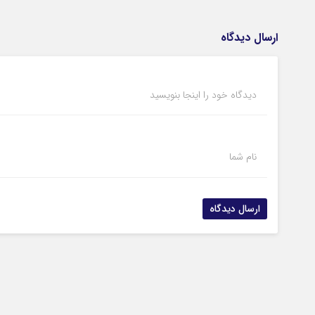
ارسال دیدگاه
دیدگاه خود را اینجا بنویسید
نام شما