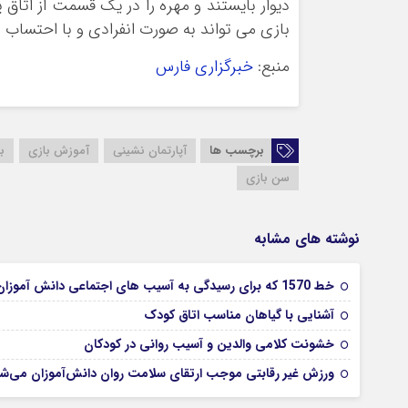
دیوار بایستند و مهره را در یک قسمت از اتاق
بازی می تواند به صورت انفرادی و با احتساب ز
منبع:
خبرگزاری فارس
برچسب ها
آپارتمان نشینی
آموزش بازی
ب
سن بازی
نوشته های مشابه
خط 1570 که برای رسیدگی به آسیب های اجتماعی دانش آموزان توسط آموزش و پرورش ایجاد شده ، اپراتور متخصص ندارد
آشنایی با گیاهان مناسب اتاق کودک
خشونت کلامی والدین و آسیب روانی در کودکان
ورزش غیر رقابتی موجب ارتقای سلامت روان دانش‌آموزان می‌ش