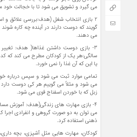
می گیرد و تشویق می شود تا با خجالت خود مبار
گویند که دوست دارند در آینده چه کاره شوند 
می دهند.
سالگی:هر یک از کودکان مطرح می کند که کدام
یا این که آن غذا را نمی خورد.
تمامی موارد ثبت می شود و سپس درباره خوا
می شود و مثلاً می گوییم هر کی دوست دارد قو
زبل که با خوردن اسفناج قوی می شود.
می توان به دو صورت گروهی و انفرادی اجرا کر
ذهنی استفاده کرد.
کودکان، مهارت هایی مثل آشپزی، بچه داری، 