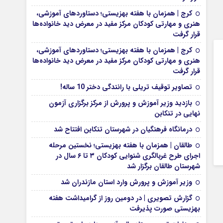
کرج | همزمان با هفته بهزیستی؛ دستاوردهای آموزشی،
هنری و مهارتی کودکان مرکز مفید در معرض دید خانواده‌ها
قرار گرفت
کرج | همزمان با هفته بهزیستی؛ دستاوردهای آموزشی،
هنری و مهارتی کودکان مرکز مفید در معرض دید خانواده‌ها
قرار گرفت
تصاویر توقیف تریلی با رانندگی دختر 10 ساله!
بازدید وزیر آموزش و پرورش از مرکز برگزاری آزمون
نهایی در تنکابن
درمانگاه فرهنگیان در شهرستان تنکابن افتتاح شد
طالقان | همزمان با هفته بهزیستی؛ نخستین مرحله
اجرای طرح غربالگری شنوایی کودکان ۳ تا ۶ سال در
شهرستان طالقان برگزار شد
وزیر آموزش و پرورش وارد استان مازندران شد
گزارش تصویری | در دومین روز از گرامیداشت هفته
بهزیستی صورت پذیرفت