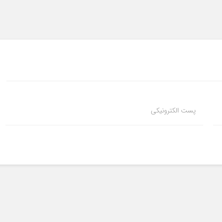
پست الکترونیکی