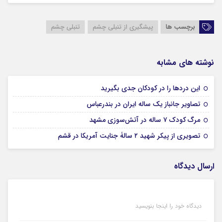
برچسب ها
پیشگیری از تنبلی چشم
تنبلی چشم
نوشته های مشابه
16 مرداد 1405
این درد‌ها را در کودکان جدی بگیرید
15 مرداد 1405
تصاویر جانباز یک ساله ایران در بندرعباس
15 مرداد 1405
مرگ کودک ۷ ساله در آتش‌سوزی مشهد
15 مرداد 1405
تصویری از پیکر شهید ۲ سالۀ جنایت آمریکا در قشم
ارسال دیدگاه
دیدگاه خود را اینجا بنویسید