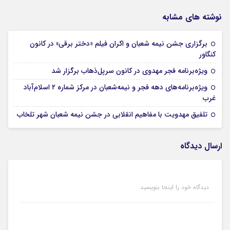
نوشته های مشابه
برگزاری جشن نیمه شعبان و اکران فیلم «دختر برقی» در کانون
16 بهمن 1404
کنگاور
16 بهمن 1404
ویژه‌برنامه‌ فجر مهدوی در کانون سرپل‌ذهاب برگزار شد
ویژه‌برنامه‌های دهه فجر و نیمه‌شعبان در مرکز شماره ۲ اسلام‌آباد
16 بهمن 1404
غرب
16 بهمن 1404
تلفیق مهدویت با مفاهیم انقلابی در جشن نیمه شعبان شهر تلخاب
ارسال دیدگاه
دیدگاه خود را اینجا بنویسید