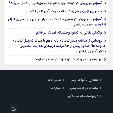
آموزش‌وپرورش در دولت چهاردهم چه تحول‌هایی را دنبال می‌کند؟
تصویری از پیکر شهید ۲ سالۀ جنایت آمریکا در قشم
آموزش و پرورش در مسیر خدمت به زائران اربعین؛ از تسهیل اعزام
تا توسعه خدمات رفاهی
واکنش بقائی به تجاوز وحشیانه آمریکا در قشم
رونمایی از سامانه پیش‌ثبت‌نام پایه دهم با هدف تسهیل ثبت‌نام
خانواده‌ها/ صدور بیش از ۹۳ درصد فرم‌های هدایت تحصیلی
دانش‌آموزان پایه نهم
غرق‌شدن پدر و نجات دو فرزند در محدوده لافت
همکاری با کودک پرس
تماس با ما
تبلیغات در کودک پرس
درباره ما
درخواست دفتر نمایندگی