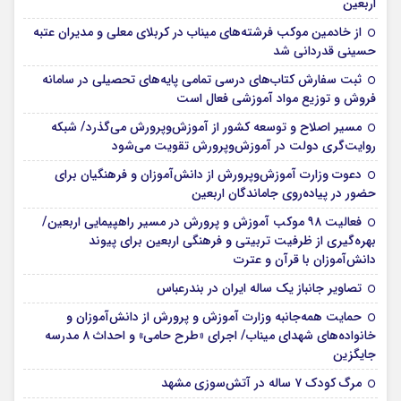
اربعین
از خادمین موکب فرشته‌های میناب در کربلای معلی و مدیران عتبه
حسینی قدردانی شد
ثبت سفارش کتاب‌های درسی تمامی پایه‌های تحصیلی در سامانه
فروش و توزیع مواد آموزشی فعال است
مسیر اصلاح و توسعه کشور از آموزش‌وپرورش می‌گذرد/ شبکه
روایت‌‌گری دولت در آموزش‌وپرورش تقویت می‌شود
دعوت وزارت آموزش‌وپرورش از دانش‌آموزان و فرهنگیان برای
حضور در پیاده‌روی جاماندگان اربعین
فعالیت ۹۸ موکب آموزش و پرورش در مسیر راهپیمایی اربعین/
بهره‌گیری از ظرفیت تربیتی و فرهنگی اربعین برای پیوند
دانش‌آموزان با قرآن و عترت
تصاویر جانباز یک ساله ایران در بندرعباس
حمایت همه‌جانبه وزارت آموزش و پرورش از دانش‌آموزان و
خانواده‌های شهدای میناب/ اجرای «طرح حامی» و احداث ۸ مدرسه
جایگزین
مرگ کودک ۷ ساله در آتش‌سوزی مشهد