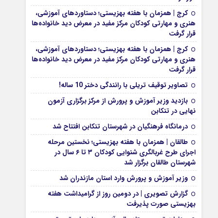
کرج | همزمان با هفته بهزیستی؛ دستاوردهای آموزشی،
هنری و مهارتی کودکان مرکز مفید در معرض دید خانواده‌ها
قرار گرفت
کرج | همزمان با هفته بهزیستی؛ دستاوردهای آموزشی،
هنری و مهارتی کودکان مرکز مفید در معرض دید خانواده‌ها
قرار گرفت
تصاویر توقیف تریلی با رانندگی دختر 10 ساله!
بازدید وزیر آموزش و پرورش از مرکز برگزاری آزمون
نهایی در تنکابن
درمانگاه فرهنگیان در شهرستان تنکابن افتتاح شد
طالقان | همزمان با هفته بهزیستی؛ نخستین مرحله
اجرای طرح غربالگری شنوایی کودکان ۳ تا ۶ سال در
شهرستان طالقان برگزار شد
وزیر آموزش و پرورش وارد استان مازندران شد
گزارش تصویری | در دومین روز از گرامیداشت هفته
بهزیستی صورت پذیرفت