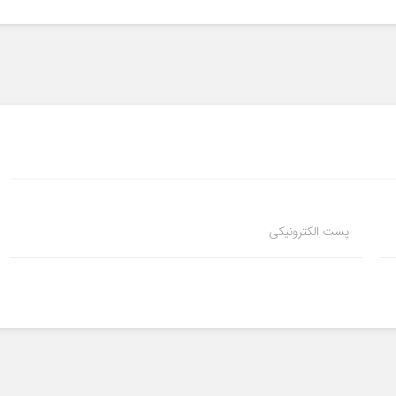
پست الکترونیکی