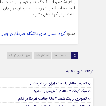
واقع نشده و این كودك جان خود را از دست داد
فرمانده انتظامی شهرستان سيرجان در پایان تا
باشند و از آنها غافل نشوند.
منبع:
گروه استان های
باشگاه خبرنگاران جوان
ا
برچسب ها
استخر شنا
غرق شدن کودک
نوشته های مشابه
تصاویر جانباز یک ساله ایران در بندرعباس
مرگ کودک ۷ ساله در آتش‌سوزی مشهد
تصویری از پیکر شهید ۲ سالۀ جنایت آمریکا در قشم