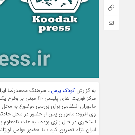
به گزارش
کودک پرس
، سرهنگ محمدرضا ايران
مرکز فوریت های پليسی 
ماموران انتظامی برای بررسی موضوع به محل ا
استخری در حال بازی بوده ، به علت نامعلوم به
ايران نژاد تصریح کرد : با حضور عوامل اورژا