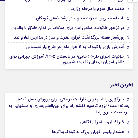
هفت سال سوم یا مرحله وزارت
باب اسفنجی و تاثیرات مخرب در رشد ذهنی کودکان
مراکز مهر خانواده، مکانی امن برای ملاقات فرزندان طلاق با والدین
روزشمار هفته بزرگداشت قرآن، عترت و نماز در مدارس اعلام شد
آموزش بازی با کودک به ۱۱ هزار مادر در طرح یار تابستانی
جزئیات اجرای طرح «حامی» در تابستان ۱۴۰۵/ آموزش جبرانی برای
دانش‌آموزان ابتدایی تا نیمه شهریور
آخرین اخبار
خبرگزاری پانا، بهترین ظرفیت تربیتی برای پرورش نسل آینده
رسانه است/ لزوم ترسیم نقشه راه برای بین‌المللی‌سازی و دستیابی به
مرجعیت خبری پانا
خبرنگاران، سفیران آگاهی
هشدار پلیس تهران بزرگ به کودک‌بلاگرها