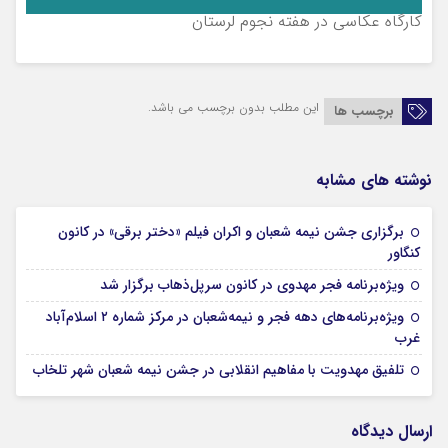
کارگاه عکاسی در هفته نجوم لرستان
این مطلب بدون برچسب می باشد.
برچسب ها
نوشته های مشابه
برگزاری جشن نیمه شعبان و اکران فیلم «دختر برقی» در کانون
16 بهمن 1404
کنگاور
16 بهمن 1404
ویژه‌برنامه‌ فجر مهدوی در کانون سرپل‌ذهاب برگزار شد
ویژه‌برنامه‌های دهه فجر و نیمه‌شعبان در مرکز شماره ۲ اسلام‌آباد
16 بهمن 1404
غرب
16 بهمن 1404
تلفیق مهدویت با مفاهیم انقلابی در جشن نیمه شعبان شهر تلخاب
ارسال دیدگاه