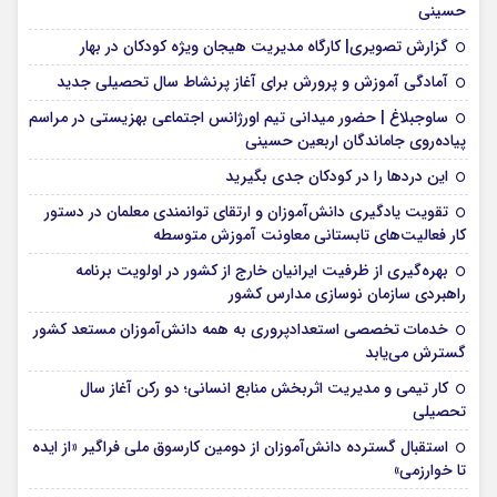
حسینی
گزارش تصویری| کارگاه مدیریت هیجان ویژه کودکان در بهار
آمادگی آموزش و پرورش برای آغاز پرنشاط سال تحصیلی جدید
ساوجبلاغ | حضور میدانی تیم اورژانس اجتماعی بهزیستی در مراسم
پیاده‌روی جاماندگان اربعین حسینی
این درد‌ها را در کودکان جدی بگیرید
تقویت یادگیری دانش‌آموزان و ارتقای توانمندی معلمان در دستور
کار فعالیت‌های تابستانی معاونت آموزش متوسطه
بهره‌گیری از ظرفیت ایرانیان خارج از کشور در اولویت برنامه
راهبردی سازمان نوسازی مدارس کشور
خدمات تخصصی استعدادپروری به همه دانش‌آموزان مستعد کشور
گسترش می‌یابد
کار تیمی و مدیریت اثربخش منابع انسانی؛ دو رکن آغاز سال
تحصیلی
استقبال گسترده دانش‌آموزان از دومین کارسوق ملی فراگیر «از ایده
تا خوارزمی»