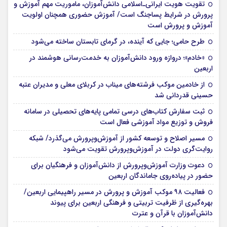
تقویت هویت ایرانی‌ـ‌اسلامی دانش‌آموزان، ماموریت مهم آموزش و
پرورش در شرایط پساجنگ است/ آموزش حضوری همچنان اولویت
آموزش و پرورش است
طرح حامی؛ جایی که آینده، در گرمای تابستان ساخته می‌شود
«خادم»؛ دروازه ورود دانش‌آموزان به خدمت‌رسانی هوشمند در
اربعین
از خادمین موکب فرشته‌های میناب در کربلای معلی و مدیران عتبه
حسینی قدردانی شد
ثبت سفارش کتاب‌های درسی تمامی پایه‌های تحصیلی در سامانه
فروش و توزیع مواد آموزشی فعال است
مسیر اصلاح و توسعه کشور از آموزش‌وپرورش می‌گذرد/ شبکه
روایت‌‌گری دولت در آموزش‌وپرورش تقویت می‌شود
دعوت وزارت آموزش‌وپرورش از دانش‌آموزان و فرهنگیان برای
حضور در پیاده‌روی جاماندگان اربعین
فعالیت ۹۸ موکب آموزش و پرورش در مسیر راهپیمایی اربعین/
بهره‌گیری از ظرفیت تربیتی و فرهنگی اربعین برای پیوند
دانش‌آموزان با قرآن و عترت