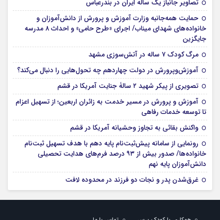
تصاویر جانباز یک ساله ایران در بندرعباس
حمایت همه‌جانبه وزارت آموزش و پرورش از دانش‌آموزان و
خانواده‌های شهدای میناب/ اجرای «طرح حامی» و احداث ۸ مدرسه
جایگزین
مرگ کودک ۷ ساله در آتش‌سوزی مشهد
آموزش‌وپرورش در دولت چهاردهم چه تحول‌هایی را دنبال می‌کند؟
تصویری از پیکر شهید ۲ سالۀ جنایت آمریکا در قشم
آموزش و پرورش در مسیر خدمت به زائران اربعین؛ از تسهیل اعزام
تا توسعه خدمات رفاهی
واکنش بقائی به تجاوز وحشیانه آمریکا در قشم
رونمایی از سامانه پیش‌ثبت‌نام پایه دهم با هدف تسهیل ثبت‌نام
خانواده‌ها/ صدور بیش از ۹۳ درصد فرم‌های هدایت تحصیلی
دانش‌آموزان پایه نهم
غرق‌شدن پدر و نجات دو فرزند در محدوده لافت
همکاری با کودک پرس
تماس با ما