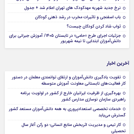
نرخ جدید شهریه مهدکودک های تهران اعلام شد + جدول
باب اسفنجی و تاثیرات مخرب در رشد ذهنی کودکان
ثواب شاد کردن کودکان چیست؟
جزئیات اجرای طرح «حامی» در تابستان ۱۴۰۵/ آموزش جبرانی برای
دانش‌آموزان ابتدایی تا نیمه شهریور
آخرین اخبار
تقویت یادگیری دانش‌آموزان و ارتقای توانمندی معلمان در دستور
کار فعالیت‌های تابستانی معاونت آموزش متوسطه
بهره‌گیری از ظرفیت ایرانیان خارج از کشور در اولویت برنامه
راهبردی سازمان نوسازی مدارس کشور
خدمات تخصصی استعدادپروری به همه دانش‌آموزان مستعد کشور
گسترش می‌یابد
کار تیمی و مدیریت اثربخش منابع انسانی؛ دو رکن آغاز سال
تحصیلی