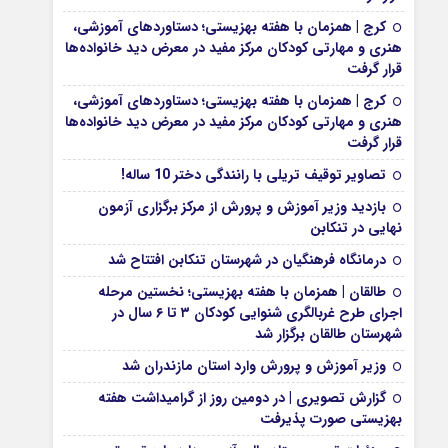
کرج | همزمان با هفته بهزیستی؛ دستاوردهای آموزشی،
هنری و مهارتی کودکان مرکز مفید در معرض دید خانواده‌ها
قرار گرفت
کرج | همزمان با هفته بهزیستی؛ دستاوردهای آموزشی،
هنری و مهارتی کودکان مرکز مفید در معرض دید خانواده‌ها
قرار گرفت
تصاویر توقیف تریلی با رانندگی دختر 10 ساله!
بازدید وزیر آموزش و پرورش از مرکز برگزاری آزمون
نهایی در تنکابن
درمانگاه فرهنگیان در شهرستان تنکابن افتتاح شد
طالقان | همزمان با هفته بهزیستی؛ نخستین مرحله
اجرای طرح غربالگری شنوایی کودکان ۳ تا ۶ سال در
شهرستان طالقان برگزار شد
وزیر آموزش و پرورش وارد استان مازندران شد
گزارش تصویری | در دومین روز از گرامیداشت هفته
بهزیستی صورت پذیرفت