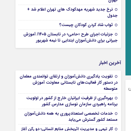
تهران
نرخ جدید شهریه مهدکودک های تهران اعلام شد +
جدول
ثواب شاد کردن کودکان چیست؟
جزئیات اجرای طرح «حامی» در تابستان ۱۴۰۵/ آموزش
جبرانی برای دانش‌آموزان ابتدایی تا نیمه شهریور
آخرین اخبار
تقویت یادگیری دانش‌آموزان و ارتقای توانمندی معلمان
در دستور کار فعالیت‌های تابستانی معاونت آموزش
ی
متوسطه
بهره‌گیری از ظرفیت ایرانیان خارج از کشور در اولویت
برنامه راهبردی سازمان نوسازی مدارس کشور
خدمات تخصصی استعدادپروری به همه دانش‌آموزان
مستعد کشور گسترش می‌یابد
کار تیمی و مدیریت اثربخش منابع انسانی؛ دو رکن آغاز