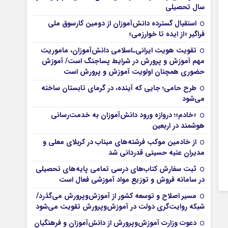
سال تحصیلی
استقبال گسترده دانش‌آموزان از دومین کارسوق ملی
فراگیر «از ایده تا خوارزمی»
تقویت هویت ایرانی‌ـ‌اسلامی دانش‌آموزان، ماموریت
مهم آموزش و پرورش در شرایط پساجنگ است/ آموزش
حضوری همچنان اولویت آموزش و پرورش است
طرح حامی؛ جایی که آینده، در گرمای تابستان ساخته
می‌شود
«خادم»؛ دروازه ورود دانش‌آموزان به خدمت‌رسانی
هوشمند در اربعین
از خادمین موکب فرشته‌های میناب در کربلای معلی و
مدیران عتبه حسینی قدردانی شد
ثبت سفارش کتاب‌های درسی تمامی پایه‌های تحصیلی
در سامانه فروش و توزیع مواد آموزشی فعال است
مسیر اصلاح و توسعه کشور از آموزش‌وپرورش می‌گذرد/
شبکه روایت‌‌گری دولت در آموزش‌وپرورش تقویت می‌شود
دعوت وزارت آموزش‌وپرورش از دانش‌آموزان و فرهنگیان