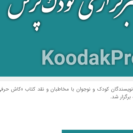
ویسندگان کودک و نوجوان با مخاطبان و نقد کتاب «کاش حرف
رگزار شد.