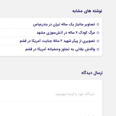
نوشته های مشابه
تصاویر جانباز یک ساله ایران در بندرعباس
مرگ کودک ۷ ساله در آتش‌سوزی مشهد
تصویری از پیکر شهید ۲ سالۀ جنایت آمریکا در قشم
واکنش بقائی به تجاوز وحشیانه آمریکا در قشم
ارسال دیدگاه
دیدگاه خود را اینجا بنویسید