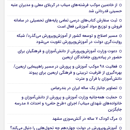
از خادمین موکب فرشته‌های میناب در کربلای معلی و مدیران عتبه
حسینی قدردانی شد
ثبت سفارش کتاب‌های درسی تمامی پایه‌های تحصیلی در سامانه
فروش و توزیع مواد آموزشی فعال است
مسیر اصلاح و توسعه کشور از آموزش‌وپرورش می‌گذرد/ شبکه
روایت‌‌گری دولت در آموزش‌وپرورش تقویت می‌شود
دعوت وزارت آموزش‌وپرورش از دانش‌آموزان و فرهنگیان برای
حضور در پیاده‌روی جاماندگان اربعین
فعالیت ۹۸ موکب آموزش و پرورش در مسیر راهپیمایی اربعین/
بهره‌گیری از ظرفیت تربیتی و فرهنگی اربعین برای پیوند
دانش‌آموزان با قرآن و عترت
تصاویر جانباز یک ساله ایران در بندرعباس
حمایت همه‌جانبه وزارت آموزش و پرورش از دانش‌آموزان و
خانواده‌های شهدای میناب/ اجرای «طرح حامی» و احداث ۸ مدرسه
جایگزین
مرگ کودک ۷ ساله در آتش‌سوزی مشهد
آموزش‌وپرورش در دولت چهاردهم چه تحول‌هایی را دنبال می‌کند؟