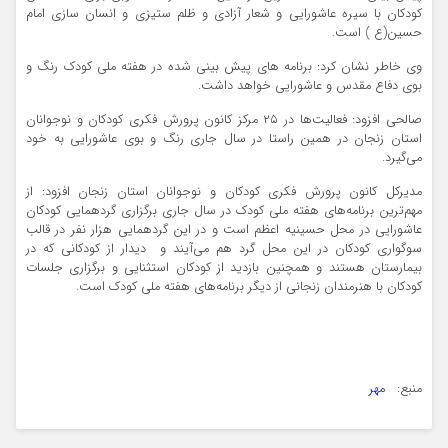
کودکان با سیره عاشورایی و شعار آزادی و ظلم ستیزی و انسان سازی امام
حسین(ع ) است.
وی خاطر نشان کرد: برنامه های پیش بینی شده در هفته ملی کودک رنگ و
بوی دفاع مقدس و عاشورایی خواهد داشت.
صالحی افزود: فعالیت‌ها در ۲۵ مرکز کانون پرورش فکری کودکان و نوجوانان
استان زنجان در همین راستا در سال جاری رنگ و بوی عاشورایی به خود
می‌گیرد.
مدیرکل کانون پرورش فکری کودکان و نوجوانان استان زنجان افزود: از
مهم‌ترین برنامه‌های هفته ملی کودک در سال جاری برگزاری گردهمایی کودکان
عاشورایی در محل حسینیه اعظم است و در این گردهمایی هزار نفر در قالب
سوگواری کودکان در این محل گرد هم می‌آیند و دیدار از کودکانی که در
بیمارستان هستند و همچنین بازدید از کودکان استثنایی و برگزاری جلسات
کودکان با هنرمندان زنجانی از دیگر برنامه‌های هفته ملی کودک است.
منبع:
مهر