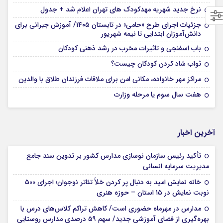
نرخ جدید شهریه مهدکودک های تهران اعلام شد + جدول
جزئیات اجرای طرح «حامی» در تابستان ۱۴۰۵/ آموزش جبرانی برای
دانش‌آموزان ابتدایی تا نیمه شهریور
باب اسفنجی و تاثیرات مخرب در رشد ذهنی کودکان
ثواب شاد کردن کودکان چیست؟
مراکز مهر خانواده، مکانی امن برای ملاقات فرزندان طلاق با والدین
هفت سال سوم یا مرحله وزارت
آخرین اخبار
تأکید رئیس سازمان نوسازی مدارس کشور بر تدوین سند جامع
مدیریت سرمایه انسانی
خانه نمایش امید به دنبال پر کردن خلأ تئاتر نوجوان؛ اجرای ۵۰۰
نوبت نمایش در ۱۵ استان – حوزه هنری
مدارس در مهرماه حضوری است/ کاهش تراکم کلاس‌های درس با
بهره‌گیری از فضای آموزشی جدید/ سهم ۵۹ درصدی مدارس روستایی