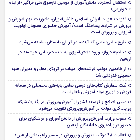
استقبال گسترده دانش‌آموزان از دومین کارسوق ملی فراگیر «از ایده
تا خوارزمی»
تقویت هویت ایرانی‌ـ‌اسلامی دانش‌آموزان، ماموریت مهم آموزش و
پرورش در شرایط پساجنگ است/ آموزش حضوری همچنان اولویت
آموزش و پرورش است
طرح حامی؛ جایی که آینده، در گرمای تابستان ساخته می‌شود
«خادم»؛ دروازه ورود دانش‌آموزان به خدمت‌رسانی هوشمند در
اربعین
از خادمین موکب فرشته‌های میناب در کربلای معلی و مدیران عتبه
حسینی قدردانی شد
ثبت سفارش کتاب‌های درسی تمامی پایه‌های تحصیلی در سامانه
فروش و توزیع مواد آموزشی فعال است
مسیر اصلاح و توسعه کشور از آموزش‌وپرورش می‌گذرد/ شبکه
روایت‌‌گری دولت در آموزش‌وپرورش تقویت می‌شود
دعوت وزارت آموزش‌وپرورش از دانش‌آموزان و فرهنگیان برای
حضور در پیاده‌روی جاماندگان اربعین
فعالیت ۹۸ موکب آموزش و پرورش در مسیر راهپیمایی اربعین/