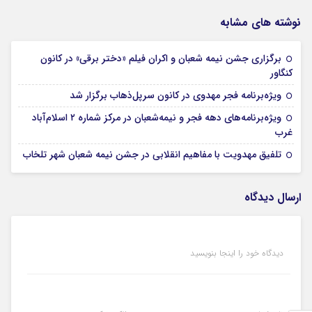
نوشته های مشابه
برگزاری جشن نیمه شعبان و اکران فیلم «دختر برقی» در کانون
05 فوریه 2026
کنگاور
05 فوریه 2026
ویژه‌برنامه‌ فجر مهدوی در کانون سرپل‌ذهاب برگزار شد
ویژه‌برنامه‌های دهه فجر و نیمه‌شعبان در مرکز شماره ۲ اسلام‌آباد
05 فوریه 2026
غرب
05 فوریه 2026
تلفیق مهدویت با مفاهیم انقلابی در جشن نیمه شعبان شهر تلخاب
ارسال دیدگاه
دیدگاه خود را اینجا بنویسید