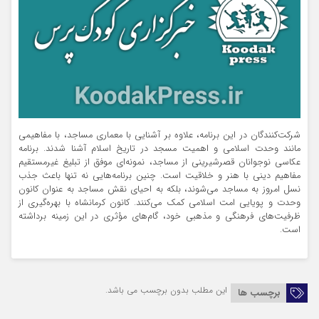
شرکت‌کنندگان در این برنامه، علاوه بر آشنایی با معماری مساجد، با مفاهیمی
مانند وحدت اسلامی و اهمیت مسجد در تاریخ اسلام آشنا شدند. برنامه
عکاسی نوجوانان قصرشیرینی از مساجد، نمونه‌ای موفق از تبلیغ غیرمستقیم
مفاهیم دینی با هنر و خلاقیت است. چنین برنامه‌هایی نه تنها باعث جذب
نسل امروز به مساجد می‌شوند، بلکه به احیای نقش مساجد به عنوان کانون
وحدت و پویایی امت اسلامی کمک می‌کنند. کانون کرمانشاه با بهره‌گیری از
ظرفیت‌های فرهنگی و مذهبی خود، گام‌های مؤثری در این زمینه برداشته
است.
این مطلب بدون برچسب می باشد.
برچسب ها