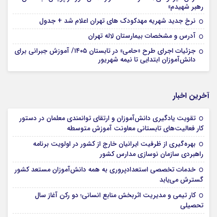
رهبر شهیدم»
نرخ جدید شهریه مهدکودک های تهران اعلام شد + جدول
آدرس و مشخصات بیمارستان لاله تهران
جزئیات اجرای طرح «حامی» در تابستان ۱۴۰۵/ آموزش جبرانی برای
دانش‌آموزان ابتدایی تا نیمه شهریور
آخرین اخبار
تقویت یادگیری دانش‌آموزان و ارتقای توانمندی معلمان در دستور
کار فعالیت‌های تابستانی معاونت آموزش متوسطه
بهره‌گیری از ظرفیت ایرانیان خارج از کشور در اولویت برنامه
راهبردی سازمان نوسازی مدارس کشور
خدمات تخصصی استعدادپروری به همه دانش‌آموزان مستعد کشور
گسترش می‌یابد
کار تیمی و مدیریت اثربخش منابع انسانی؛ دو رکن آغاز سال
تحصیلی