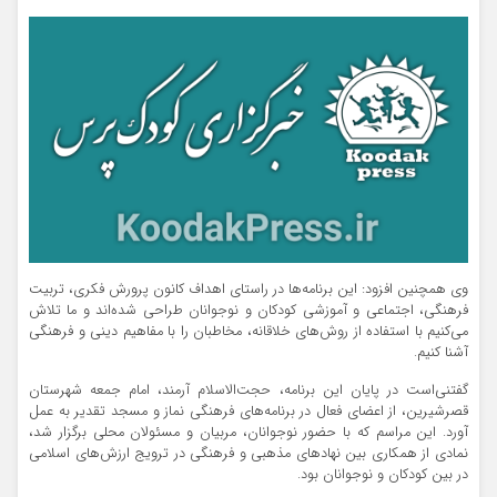
وی همچنین افزود: این برنامه‌ها در راستای اهداف کانون پرورش فکری، تربیت
فرهنگی، اجتماعی و آموزشی کودکان و نوجوانان طراحی شده‌اند و ما تلاش
می‌کنیم با استفاده از روش‌های خلاقانه، مخاطبان را با مفاهیم دینی و فرهنگی
آشنا کنیم.
گفتنی‌است در پایان این برنامه، حجت‌الاسلام آرمند، امام جمعه شهرستان
قصرشیرین، از اعضای فعال در برنامه‌های فرهنگی نماز و مسجد تقدیر به عمل
آورد. این مراسم که با حضور نوجوانان، مربیان و مسئولان محلی برگزار شد،
نمادی از همکاری بین نهادهای مذهبی و فرهنگی در ترویج ارزش‌های اسلامی
در بین کودکان و نوجوانان بود.