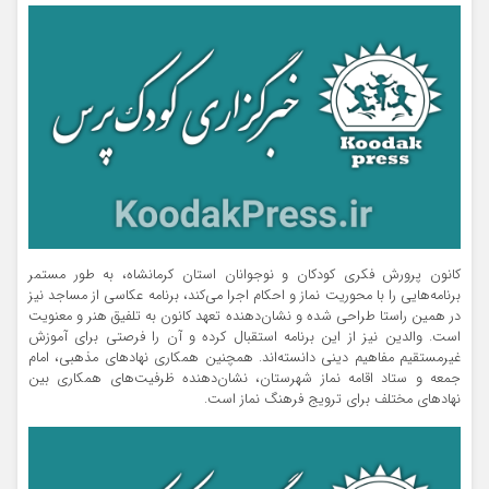
کانون پرورش فکری کودکان و نوجوانان استان کرمانشاه، به طور مستمر
برنامه‌هایی را با محوریت نماز و احکام اجرا می‌کند، برنامه عکاسی از مساجد نیز
در همین راستا طراحی شده و نشان‌دهنده تعهد کانون به تلفیق هنر و معنویت
است. والدین نیز از این برنامه استقبال کرده و آن را فرصتی برای آموزش
غیرمستقیم مفاهیم دینی دانسته‌اند. همچنین همکاری نهادهای مذهبی، امام
جمعه و ستاد اقامه نماز شهرستان، نشان‌دهنده ظرفیت‌های همکاری بین
نهادهای مختلف برای ترویج فرهنگ نماز است.