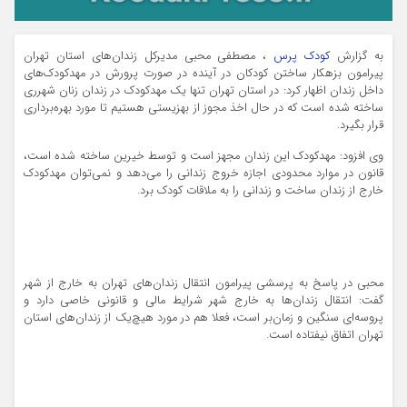
به گزارش
کودک پرس
، مصطفی محبی مدیرکل زندان‌های استان تهران
پیرامون بزهکار ساختن کودکان در آینده در صورت پرورش در مهدکودک‌های
داخل زندان اظهار کرد: در استان تهران تنها یک مهدکودک در زندان زنان شهرری
ساخته شده است که در حال اخذ مجوز از بهزیستی هستیم تا مورد بهره‌برداری
قرار بگیرد.
وی افزود: مهدکودک این زندان مجهز است و توسط خیرین ساخته شده است،
قانون در موارد محدودی اجازه خروج زندانی را می‌دهد و نمی‌توان مهدکودک
خارج از زندان ساخت و زندانی را به ملاقات کودک برد.
محبی در پاسخ به پرسشی پیرامون انتقال زندان‌های تهران به خارج از شهر
گفت: انتقال زندا‌ن‌ها به خارج شهر شرایط مالی و قانونی خاصی دارد و
پروسه‌ای سنگین و زمان‌بر است، فعلا هم در مورد هیچ‌یک از زندان‌های استان
تهران اتفاق نیفتاده است.