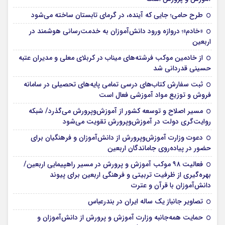
طرح حامی؛ جایی که آینده، در گرمای تابستان ساخته می‌شود
«خادم»؛ دروازه ورود دانش‌آموزان به خدمت‌رسانی هوشمند در
اربعین
از خادمین موکب فرشته‌های میناب در کربلای معلی و مدیران عتبه
حسینی قدردانی شد
ثبت سفارش کتاب‌های درسی تمامی پایه‌های تحصیلی در سامانه
فروش و توزیع مواد آموزشی فعال است
مسیر اصلاح و توسعه کشور از آموزش‌وپرورش می‌گذرد/ شبکه
روایت‌‌گری دولت در آموزش‌وپرورش تقویت می‌شود
دعوت وزارت آموزش‌وپرورش از دانش‌آموزان و فرهنگیان برای
حضور در پیاده‌روی جاماندگان اربعین
فعالیت ۹۸ موکب آموزش و پرورش در مسیر راهپیمایی اربعین/
بهره‌گیری از ظرفیت تربیتی و فرهنگی اربعین برای پیوند
دانش‌آموزان با قرآن و عترت
تصاویر جانباز یک ساله ایران در بندرعباس
حمایت همه‌جانبه وزارت آموزش و پرورش از دانش‌آموزان و