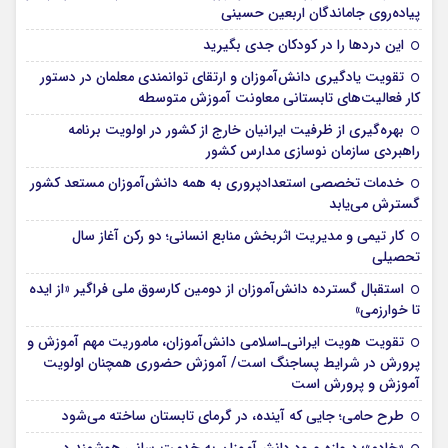
پیاده‌روی جاماندگان اربعین حسینی
این درد‌ها را در کودکان جدی بگیرید
تقویت یادگیری دانش‌آموزان و ارتقای توانمندی معلمان در دستور
کار فعالیت‌های تابستانی معاونت آموزش متوسطه
بهره‌گیری از ظرفیت ایرانیان خارج از کشور در اولویت برنامه
راهبردی سازمان نوسازی مدارس کشور
خدمات تخصصی استعدادپروری به همه دانش‌آموزان مستعد کشور
گسترش می‌یابد
کار تیمی و مدیریت اثربخش منابع انسانی؛ دو رکن آغاز سال
تحصیلی
استقبال گسترده دانش‌آموزان از دومین کارسوق ملی فراگیر «از ایده
تا خوارزمی»
تقویت هویت ایرانی‌ـ‌اسلامی دانش‌آموزان، ماموریت مهم آموزش و
پرورش در شرایط پساجنگ است/ آموزش حضوری همچنان اولویت
آموزش و پرورش است
طرح حامی؛ جایی که آینده، در گرمای تابستان ساخته می‌شود