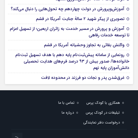
آموزش‌وپرورش در دولت چهاردهم چه تحول‌هایی را دنبال می‌کند؟
تصویری از پیکر شهید ۲ سالۀ جنایت آمریکا در قشم
آموزش و پرورش در مسیر خدمت به زائران اربعین؛ از تسهیل اعزام
تا توسعه خدمات رفاهی
واکنش بقائی به تجاوز وحشیانه آمریکا در قشم
رونمایی از سامانه پیش‌ثبت‌نام پایه دهم با هدف تسهیل ثبت‌نام
خانواده‌ها/ صدور بیش از ۹۳ درصد فرم‌های هدایت تحصیلی
دانش‌آموزان پایه نهم
غرق‌شدن پدر و نجات دو فرزند در محدوده لافت
همکاری با کودک پرس
تماس با ما
تبلیغات در کودک پرس
درباره ما
درخواست دفتر نمایندگی