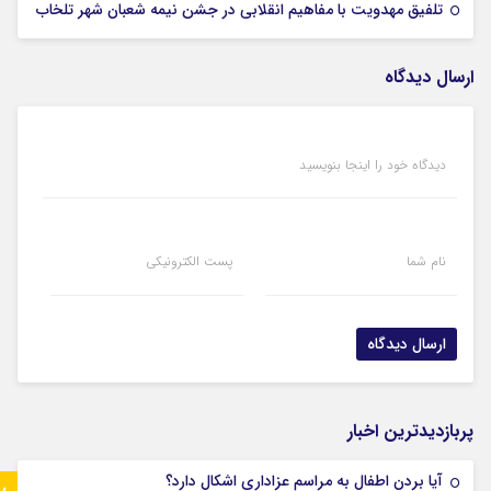
05 فوریه 2026
تلفیق مهدویت با مفاهیم انقلابی در جشن نیمه شعبان شهر تلخاب
ارسال دیدگاه
دیدگاه خود را اینجا بنویسید
نام شما
پست الکترونیکی
پربازدیدترین اخبار
آیا بردن اطفال به مراسم عزادارى اشکال دارد؟