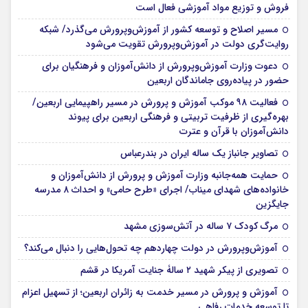
فروش و توزیع مواد آموزشی فعال است
مسیر اصلاح و توسعه کشور از آموزش‌وپرورش می‌گذرد/ شبکه
روایت‌‌گری دولت در آموزش‌وپرورش تقویت می‌شود
دعوت وزارت آموزش‌وپرورش از دانش‌آموزان و فرهنگیان برای
حضور در پیاده‌روی جاماندگان اربعین
فعالیت ۹۸ موکب آموزش و پرورش در مسیر راهپیمایی اربعین/
بهره‌گیری از ظرفیت تربیتی و فرهنگی اربعین برای پیوند
دانش‌آموزان با قرآن و عترت
تصاویر جانباز یک ساله ایران در بندرعباس
حمایت همه‌جانبه وزارت آموزش و پرورش از دانش‌آموزان و
خانواده‌های شهدای میناب/ اجرای «طرح حامی» و احداث ۸ مدرسه
جایگزین
مرگ کودک ۷ ساله در آتش‌سوزی مشهد
آموزش‌وپرورش در دولت چهاردهم چه تحول‌هایی را دنبال می‌کند؟
تصویری از پیکر شهید ۲ سالۀ جنایت آمریکا در قشم
آموزش و پرورش در مسیر خدمت به زائران اربعین؛ از تسهیل اعزام
تا توسعه خدمات رفاهی