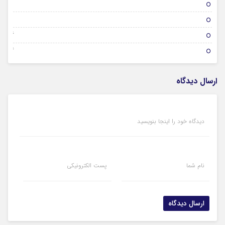
01 فوریه 2026
31 ژانویه 2026
26 ژانویه 2026
26 ژانویه 2026
ارسال دیدگاه
دیدگاه خود را اینجا بنویسید
نام شما
پست الکترونیکی