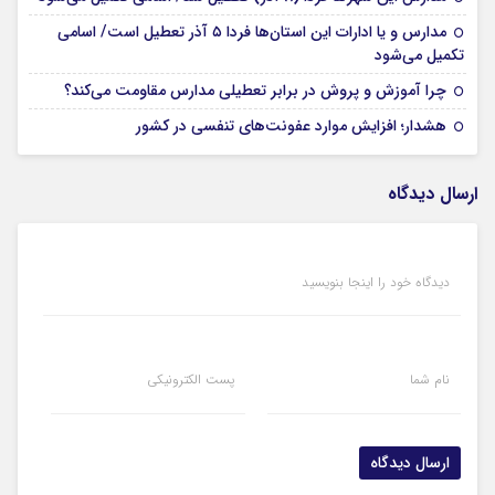
مدارس و یا ادارات این استان‌ها فردا ۵ آذر تعطیل است/ اسامی
04 آذر 1404
تکمیل می‌شود
03 آذر 1404
چرا آموزش و پروش در برابر تعطیلی مدارس مقاومت می‌کند؟
03 آذر 1404
هشدار؛ افزایش موارد عفونت‌های تنفسی در کشور
ارسال دیدگاه
دیدگاه خود را اینجا بنویسید
نام شما
پست الکترونیکی