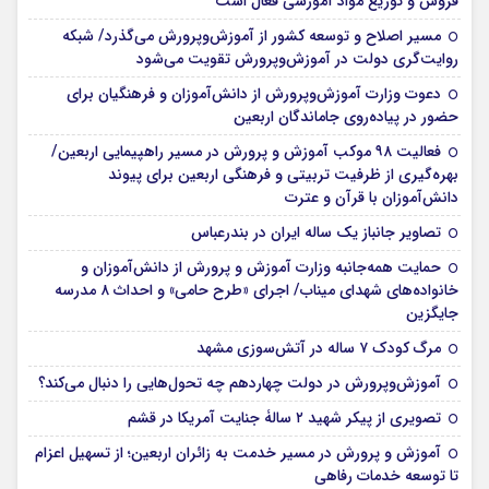
فروش و توزیع مواد آموزشی فعال است
مسیر اصلاح و توسعه کشور از آموزش‌وپرورش می‌گذرد/ شبکه
روایت‌‌گری دولت در آموزش‌وپرورش تقویت می‌شود
دعوت وزارت آموزش‌وپرورش از دانش‌آموزان و فرهنگیان برای
حضور در پیاده‌روی جاماندگان اربعین
فعالیت ۹۸ موکب آموزش و پرورش در مسیر راهپیمایی اربعین/
بهره‌گیری از ظرفیت تربیتی و فرهنگی اربعین برای پیوند
دانش‌آموزان با قرآن و عترت
تصاویر جانباز یک ساله ایران در بندرعباس
حمایت همه‌جانبه وزارت آموزش و پرورش از دانش‌آموزان و
خانواده‌های شهدای میناب/ اجرای «طرح حامی» و احداث ۸ مدرسه
جایگزین
مرگ کودک ۷ ساله در آتش‌سوزی مشهد
آموزش‌وپرورش در دولت چهاردهم چه تحول‌هایی را دنبال می‌کند؟
تصویری از پیکر شهید ۲ سالۀ جنایت آمریکا در قشم
آموزش و پرورش در مسیر خدمت به زائران اربعین؛ از تسهیل اعزام
تا توسعه خدمات رفاهی