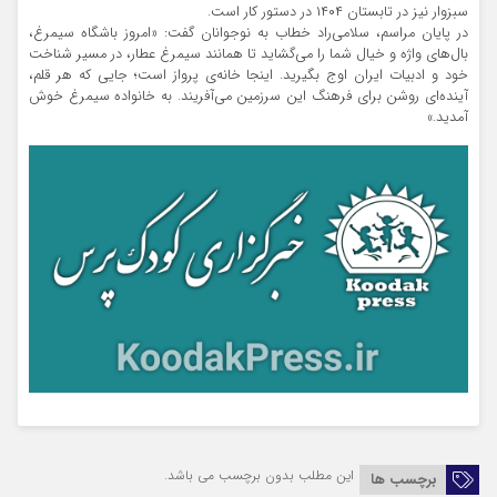
سبزوار نیز در تابستان ۱۴۰۴ در دستور کار است.
در پایان مراسم، سلامی‌راد خطاب به نوجوانان گفت: «امروز باشگاه سیمرغ،
بال‌های واژه و خیال شما را می‌گشاید تا همانند سیمرغ عطار، در مسیر شناخت
خود و ادبیات ایران اوج بگیرید. اینجا خانه‌ی پرواز است؛ جایی که هر قلم،
آینده‌ای روشن برای فرهنگ این سرزمین می‌آفریند. به خانواده سیمرغ خوش
آمدید.»
این مطلب بدون برچسب می باشد.
برچسب ها