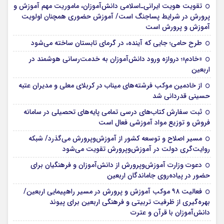
تقویت هویت ایرانی‌ـ‌اسلامی دانش‌آموزان، ماموریت مهم آموزش و
پرورش در شرایط پساجنگ است/ آموزش حضوری همچنان اولویت
آموزش و پرورش است
طرح حامی؛ جایی که آینده، در گرمای تابستان ساخته می‌شود
«خادم»؛ دروازه ورود دانش‌آموزان به خدمت‌رسانی هوشمند در
اربعین
از خادمین موکب فرشته‌های میناب در کربلای معلی و مدیران عتبه
حسینی قدردانی شد
ثبت سفارش کتاب‌های درسی تمامی پایه‌های تحصیلی در سامانه
فروش و توزیع مواد آموزشی فعال است
مسیر اصلاح و توسعه کشور از آموزش‌وپرورش می‌گذرد/ شبکه
روایت‌‌گری دولت در آموزش‌وپرورش تقویت می‌شود
دعوت وزارت آموزش‌وپرورش از دانش‌آموزان و فرهنگیان برای
حضور در پیاده‌روی جاماندگان اربعین
فعالیت ۹۸ موکب آموزش و پرورش در مسیر راهپیمایی اربعین/
بهره‌گیری از ظرفیت تربیتی و فرهنگی اربعین برای پیوند
دانش‌آموزان با قرآن و عترت