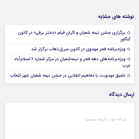
نوشته های مشابه
برگزاری جشن نیمه شعبان و اکران فیلم «دختر برقی» در کانون
05 فوریه 2026
کنگاور
05 فوریه 2026
ویژه‌برنامه‌ فجر مهدوی در کانون سرپل‌ذهاب برگزار شد
ویژه‌برنامه‌های دهه فجر و نیمه‌شعبان در مرکز شماره ۲ اسلام‌آباد
05 فوریه 2026
غرب
05 فوریه 2026
تلفیق مهدویت با مفاهیم انقلابی در جشن نیمه شعبان شهر تلخاب
ارسال دیدگاه
دیدگاه خود را اینجا بنویسید