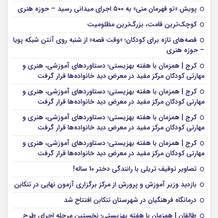
پویش «تو قهرمان منی» به ۵۰۰ اجرای میدانی رسید – حوزه هنری
کوچک‌ترین قامت، بزرگ‌ترین مظلومیت
قصه‌های تازه برای کودکان؛ «وقت قصه» از شنبه روی آنتن شبکه پویا
– حوزه هنری
کرج | همزمان با هفته بهزیستی؛ دستاوردهای آموزشی، هنری و
مهارتی کودکان مرکز مفید در معرض دید خانواده‌ها قرار گرفت
کرج | همزمان با هفته بهزیستی؛ دستاوردهای آموزشی، هنری و
مهارتی کودکان مرکز مفید در معرض دید خانواده‌ها قرار گرفت
کرج | همزمان با هفته بهزیستی؛ دستاوردهای آموزشی، هنری و
مهارتی کودکان مرکز مفید در معرض دید خانواده‌ها قرار گرفت
کرج | همزمان با هفته بهزیستی؛ دستاوردهای آموزشی، هنری و
مهارتی کودکان مرکز مفید در معرض دید خانواده‌ها قرار گرفت
تصاویر توقیف تریلی با رانندگی دختر 10 ساله!
بازدید وزیر آموزش و پرورش از مرکز برگزاری آزمون نهایی در تنکابن
درمانگاه فرهنگیان در شهرستان تنکابن افتتاح شد
طالقان | همزمان با هفته بهزیستی؛ نخستین مرحله اجرای طرح