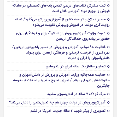
ثبت سفارش کتاب‌های درسی تمامی پایه‌های تحصیلی در سامانه
فروش و توزیع مواد آموزشی فعال است
مسیر اصلاح و توسعه کشور از آموزش‌وپرورش می‌گذرد/ شبکه
روایت‌‌گری دولت در آموزش‌وپرورش تقویت می‌شود
دعوت وزارت آموزش‌وپرورش از دانش‌آموزان و فرهنگیان برای
حضور در پیاده‌روی جاماندگان اربعین
فعالیت ۹۸ موکب آموزش و پرورش در مسیر راهپیمایی اربعین/
بهره‌گیری از ظرفیت تربیتی و فرهنگی اربعین برای پیوند
دانش‌آموزان با قرآن و عترت
تصاویر جانباز یک ساله ایران در بندرعباس
حمایت همه‌جانبه وزارت آموزش و پرورش از دانش‌آموزان و
خانواده‌های شهدای میناب/ اجرای «طرح حامی» و احداث ۸ مدرسه
جایگزین
مرگ کودک ۷ ساله در آتش‌سوزی مشهد
آموزش‌وپرورش در دولت چهاردهم چه تحول‌هایی را دنبال می‌کند؟
تصویری از پیکر شهید ۲ سالۀ جنایت آمریکا در قشم