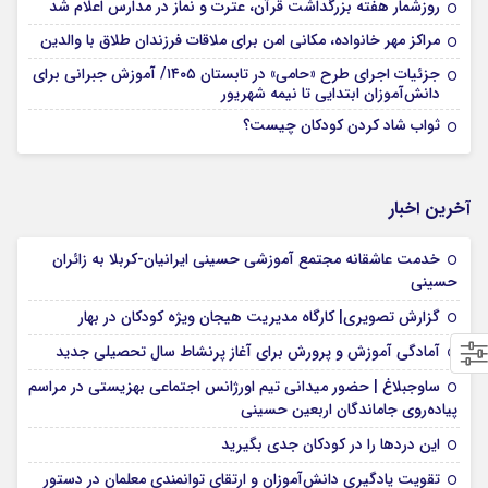
روزشمار هفته بزرگداشت قرآن، عترت و نماز در مدارس اعلام شد
مراکز مهر خانواده، مکانی امن برای ملاقات فرزندان طلاق با والدین
جزئیات اجرای طرح «حامی» در تابستان ۱۴۰۵/ آموزش جبرانی برای
دانش‌آموزان ابتدایی تا نیمه شهریور
ثواب شاد کردن کودکان چیست؟
آخرین اخبار
خدمت عاشقانه مجتمع آموزشی‌ حسینی ایرانیان-کربلا به زائران
حسینی
گزارش تصویری| کارگاه مدیریت هیجان ویژه کودکان در بهار
آمادگی آموزش و پرورش برای آغاز پرنشاط سال تحصیلی جدید
ساوجبلاغ | حضور میدانی تیم اورژانس اجتماعی بهزیستی در مراسم
پیاده‌روی جاماندگان اربعین حسینی
این درد‌ها را در کودکان جدی بگیرید
تقویت یادگیری دانش‌آموزان و ارتقای توانمندی معلمان در دستور