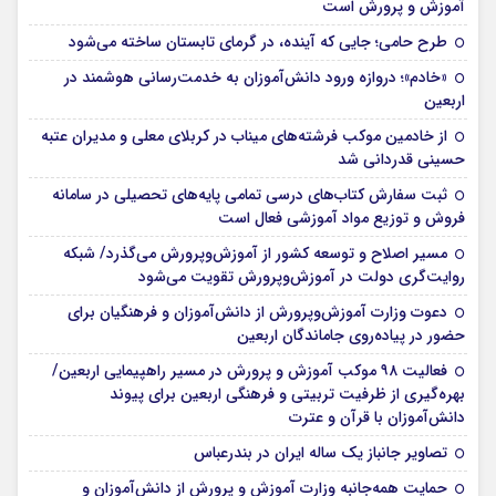
آموزش و پرورش است
طرح حامی؛ جایی که آینده، در گرمای تابستان ساخته می‌شود
«خادم»؛ دروازه ورود دانش‌آموزان به خدمت‌رسانی هوشمند در
اربعین
از خادمین موکب فرشته‌های میناب در کربلای معلی و مدیران عتبه
حسینی قدردانی شد
ثبت سفارش کتاب‌های درسی تمامی پایه‌های تحصیلی در سامانه
فروش و توزیع مواد آموزشی فعال است
مسیر اصلاح و توسعه کشور از آموزش‌وپرورش می‌گذرد/ شبکه
روایت‌‌گری دولت در آموزش‌وپرورش تقویت می‌شود
دعوت وزارت آموزش‌وپرورش از دانش‌آموزان و فرهنگیان برای
حضور در پیاده‌روی جاماندگان اربعین
فعالیت ۹۸ موکب آموزش و پرورش در مسیر راهپیمایی اربعین/
بهره‌گیری از ظرفیت تربیتی و فرهنگی اربعین برای پیوند
دانش‌آموزان با قرآن و عترت
تصاویر جانباز یک ساله ایران در بندرعباس
حمایت همه‌جانبه وزارت آموزش و پرورش از دانش‌آموزان و