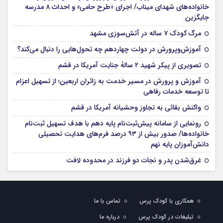
خانواده‌های شهدای میناب/ اجرای «طرح حامی» و احداث ۸ مدرسه
جایگزین
مرگ کودک ۷ ساله در آتش‌سوزی مشهد
آموزش‌وپرورش در دولت چهاردهم چه تحول‌هایی را دنبال می‌کند؟
تصویری از پیکر شهید ۲ سالۀ جنایت آمریکا در قشم
آموزش و پرورش در مسیر خدمت به زائران اربعین؛ از تسهیل اعزام
تا توسعه خدمات رفاهی
واکنش بقائی به تجاوز وحشیانه آمریکا در قشم
رونمایی از سامانه پیش‌ثبت‌نام پایه دهم با هدف تسهیل ثبت‌نام
خانواده‌ها/ صدور بیش از ۹۳ درصد فرم‌های هدایت تحصیلی
دانش‌آموزان پایه نهم
غرق‌شدن پدر و نجات دو فرزند در محدوده لافت
همکاری با کودک پرس
تماس با ما
تبلیغات در کودک پرس
درباره ما