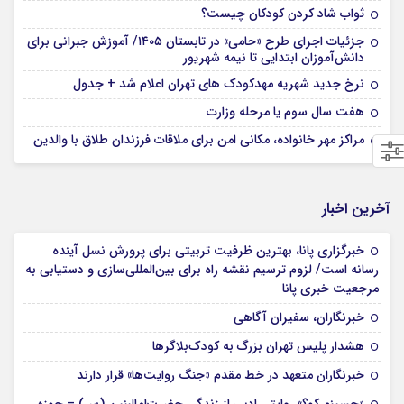
ثواب شاد کردن کودکان چیست؟
جزئیات اجرای طرح «حامی» در تابستان ۱۴۰۵/ آموزش جبرانی برای
دانش‌آموزان ابتدایی تا نیمه شهریور
نرخ جدید شهریه مهدکودک های تهران اعلام شد + جدول
هفت سال سوم یا مرحله وزارت
مراکز مهر خانواده، مکانی امن برای ملاقات فرزندان طلاق با والدین
آخرین اخبار
خبرگزاری پانا، بهترین ظرفیت تربیتی برای پرورش نسل آینده
رسانه است/ لزوم ترسیم نقشه راه برای بین‌المللی‌سازی و دستیابی به
مرجعیت خبری پانا
خبرنگاران، سفیران آگاهی
هشدار پلیس تهران بزرگ به کودک‌بلاگرها
خبرنگاران متعهد در خط مقدم «جنگ روایت‌ها» قرار دارند