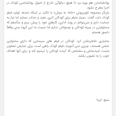
روانشناسان هم بهره برد تا هیچ دیالوگی خارج از اصول روانشناسی کودک در
اجرا مطرح نشود.
بازیگر مجموعه تلویزیونی «خانه به دوش» با تاکید بر اینکه دغدغه تولید فیلم
کودک دارد، گفت: بسیار مایلم برای کودکان اثری مفید و جذاب بسازم اما نیاز به
حمایت دارم و نمی‌توانم در روند اداری، کارهای خود را پیش ببرم و متأسفم که
مسئولیتی در زمینه کودکان و نوجوانان ندارم اما نسبت به این گروه سنی واقعاً
دلسوز هستم.
بختیاری خاطرنشان کرد: کودکان در فیلم های سینمایی که دارای محتوایی
خشن هستند، چیزی نمی آموزند، فیلم کودک راهی است برای نمایش تصاویر
مثبت، امیدبخش و مشخص که آینده کودکان را ترسیم کند و برای آنها اهداف
خوب را به تصویر بکشد.
منبع: ایرنا