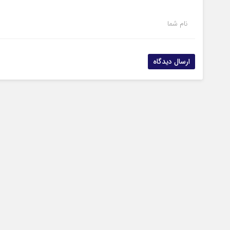
نام شما