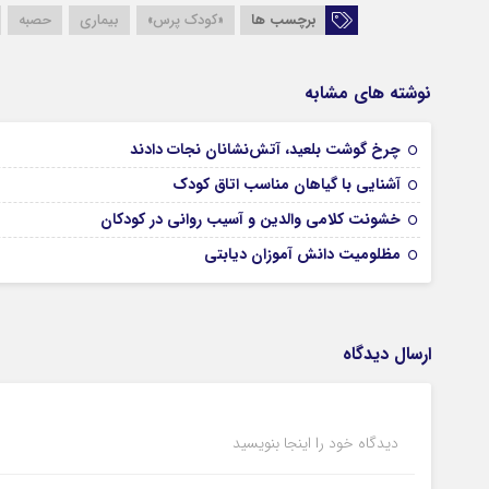
برچسب ها
«کودک پرس»
بیماری
حصبه
نوشته های مشابه
چرخ گوشت بلعید، آتش‌نشانان نجات دادند
آشنایی با گیاهان مناسب اتاق کودک
خشونت کلامی والدین و آسیب روانی در کودکان
مظلومیت دانش آموزان دیابتی
ارسال دیدگاه
دیدگاه خود را اینجا بنویسید