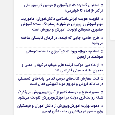
استقبال گسترده دانش‌آموزان از دومین کارسوق ملی
فراگیر «از ایده تا خوارزمی»
تقویت هویت ایرانی‌ـ‌اسلامی دانش‌آموزان، ماموریت
مهم آموزش و پرورش در شرایط پساجنگ است/ آموزش
حضوری همچنان اولویت آموزش و پرورش است
طرح حامی؛ جایی که آینده، در گرمای تابستان ساخته
می‌شود
«خادم»؛ دروازه ورود دانش‌آموزان به خدمت‌رسانی
هوشمند در اربعین
از خادمین موکب فرشته‌های میناب در کربلای معلی و
مدیران عتبه حسینی قدردانی شد
ثبت سفارش کتاب‌های درسی تمامی پایه‌های تحصیلی
در سامانه فروش و توزیع مواد آموزشی فعال است
مسیر اصلاح و توسعه کشور از آموزش‌وپرورش می‌گذرد/
شبکه روایت‌‌گری دولت در آموزش‌وپرورش تقویت می‌شود
دعوت وزارت آموزش‌وپرورش از دانش‌آموزان و فرهنگیان
برای حضور در پیاده‌روی جاماندگان اربعین