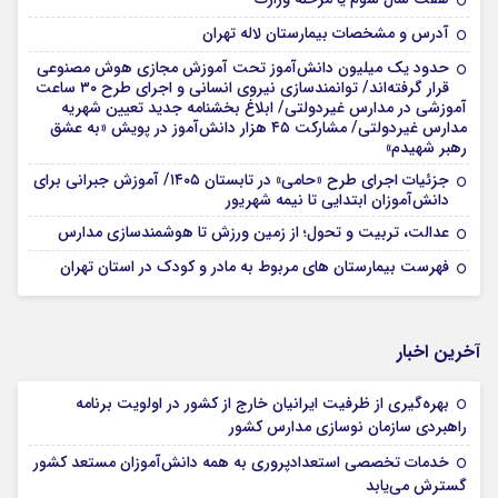
آدرس و مشخصات بیمارستان لاله تهران
حدود یک میلیون دانش‌آموز تحت آموزش مجازی هوش مصنوعی
قرار گرفته‌اند/ توانمندسازی نیروی انسانی و اجرای طرح ۳۰ ساعت
آموزشی در مدارس غیردولتی/ ابلاغ بخشنامه جدید تعیین شهریه
مدارس غیردولتی/ مشارکت ۴۵ هزار دانش‌آموز در پویش «به عشق
رهبر شهیدم»
جزئیات اجرای طرح «حامی» در تابستان ۱۴۰۵/ آموزش جبرانی برای
دانش‌آموزان ابتدایی تا نیمه شهریور
عدالت، تربیت و تحول؛ از زمین ورزش تا هوشمندسازی مدارس
فهرست بیمارستان های مربوط به مادر و کودک در استان تهران
آخرین اخبار
بهره‌گیری از ظرفیت ایرانیان خارج از کشور در اولویت برنامه
راهبردی سازمان نوسازی مدارس کشور
خدمات تخصصی استعدادپروری به همه دانش‌آموزان مستعد کشور
گسترش می‌یابد