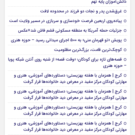
دانش‌آموزان پایه نهم
غرق‌شدن پدر و نجات دو فرزند در محدوده لافت
پیاده‌روی اربعین فرصت خودسازی و سربازی در مسیر ولایت است
جزئیات حمله آمریکا به منطقه مسکونی قشم فاش شد+عکس
پویش «تو قهرمان منی» به ۵۰۰ اجرای میدانی رسید – حوزه هنری
کوچک‌ترین قامت، بزرگ‌ترین مظلومیت
قصه‌های تازه برای کودکان؛ «وقت قصه» از شنبه روی آنتن شبکه پویا
– حوزه هنری
کرج | همزمان با هفته بهزیستی؛ دستاوردهای آموزشی، هنری و
مهارتی کودکان مرکز مفید در معرض دید خانواده‌ها قرار گرفت
کرج | همزمان با هفته بهزیستی؛ دستاوردهای آموزشی، هنری و
مهارتی کودکان مرکز مفید در معرض دید خانواده‌ها قرار گرفت
کرج | همزمان با هفته بهزیستی؛ دستاوردهای آموزشی، هنری و
مهارتی کودکان مرکز مفید در معرض دید خانواده‌ها قرار گرفت
کرج | همزمان با هفته بهزیستی؛ دستاوردهای آموزشی، هنری و
مهارتی کودکان مرکز مفید در معرض دید خانواده‌ها قرار گرفت