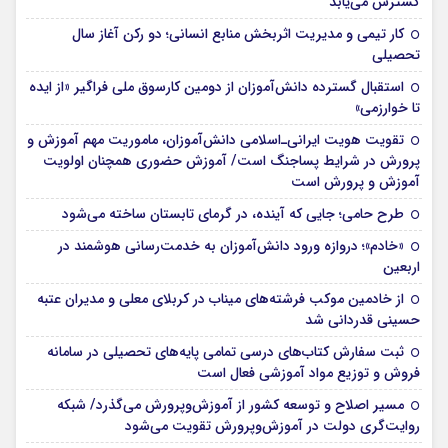
گسترش می‌یابد
کار تیمی و مدیریت اثربخش منابع انسانی؛ دو رکن آغاز سال
تحصیلی
استقبال گسترده دانش‌آموزان از دومین کارسوق ملی فراگیر «از ایده
تا خوارزمی»
تقویت هویت ایرانی‌ـ‌اسلامی دانش‌آموزان، ماموریت مهم آموزش و
پرورش در شرایط پساجنگ است/ آموزش حضوری همچنان اولویت
آموزش و پرورش است
طرح حامی؛ جایی که آینده، در گرمای تابستان ساخته می‌شود
«خادم»؛ دروازه ورود دانش‌آموزان به خدمت‌رسانی هوشمند در
اربعین
از خادمین موکب فرشته‌های میناب در کربلای معلی و مدیران عتبه
حسینی قدردانی شد
ثبت سفارش کتاب‌های درسی تمامی پایه‌های تحصیلی در سامانه
فروش و توزیع مواد آموزشی فعال است
مسیر اصلاح و توسعه کشور از آموزش‌وپرورش می‌گذرد/ شبکه
روایت‌‌گری دولت در آموزش‌وپرورش تقویت می‌شود