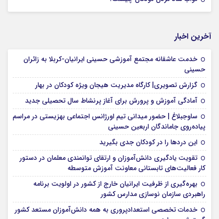
آخرین اخبار
خدمت عاشقانه مجتمع آموزشی‌ حسینی ایرانیان-کربلا به زائران
حسینی
گزارش تصویری| کارگاه مدیریت هیجان ویژه کودکان در بهار
آمادگی آموزش و پرورش برای آغاز پرنشاط سال تحصیلی جدید
ساوجبلاغ | حضور میدانی تیم اورژانس اجتماعی بهزیستی در مراسم
پیاده‌روی جاماندگان اربعین حسینی
این درد‌ها را در کودکان جدی بگیرید
تقویت یادگیری دانش‌آموزان و ارتقای توانمندی معلمان در دستور
کار فعالیت‌های تابستانی معاونت آموزش متوسطه
بهره‌گیری از ظرفیت ایرانیان خارج از کشور در اولویت برنامه
راهبردی سازمان نوسازی مدارس کشور
خدمات تخصصی استعدادپروری به همه دانش‌آموزان مستعد کشور