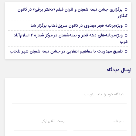
برگزاری جشن نیمه شعبان و اکران فیلم «دختر برقی» در کانون
16 بهمن 1404
کنگاور
16 بهمن 1404
ویژه‌برنامه‌ فجر مهدوی در کانون سرپل‌ذهاب برگزار شد
ویژه‌برنامه‌های دهه فجر و نیمه‌شعبان در مرکز شماره ۲ اسلام‌آباد
16 بهمن 1404
غرب
16 بهمن 1404
تلفیق مهدویت با مفاهیم انقلابی در جشن نیمه شعبان شهر تلخاب
ارسال دیدگاه
دیدگاه خود را اینجا بنویسید
نام شما
پست الکترونیکی