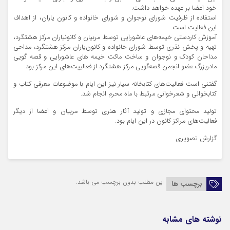
خود اعضا بر عهده خواهد داشت.
استفاده از ظرفیت شورای نوجوان و شورای خانواده و کانون یاران، از اهداف
ابن فعالیت است.
آموزش کاردستی خیمه‌های عاشورایی توسط مربیان و کانونیاران مرکز هشتگرد،
تهیه و پخش نذری توسط شورای خانواده و کانون‌یاران مرکز هشتگرد، مداحی
مداحان کودک و نوجوان و ساخت ماکت خیمه های عاشورایی و قصه گویی
مادربزرگ عضو انجمن قصه‌گویی مرکز هشتگرد از فعالییت‌های این مرکز بود.
گفتنی است فعالیت‌های کتابخانه سیار نیز این‌ ایام با موضوعات معرفی کتاب و
کتابخوانی و شعرخوانی مرتبط با ماه محرم انجام شد.
تولید محتوای مجازی و تولید آثار هنری توسط مربیان و اعضا از دیگر
فعالیت‌های مراکز کانون در این ایام بود.
گزارش تصویری
این مطلب بدون برچسب می باشد.
برچسب ها
نوشته های مشابه