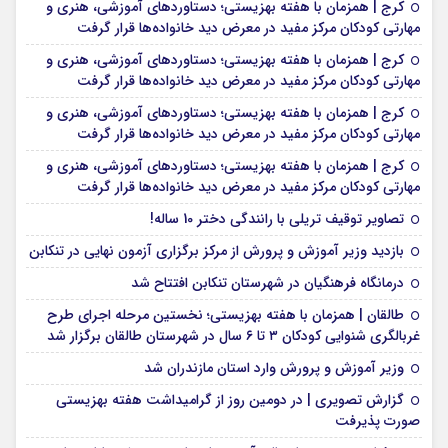
کرج | همزمان با هفته بهزیستی؛ دستاوردهای آموزشی، هنری و
مهارتی کودکان مرکز مفید در معرض دید خانواده‌ها قرار گرفت
کرج | همزمان با هفته بهزیستی؛ دستاوردهای آموزشی، هنری و
مهارتی کودکان مرکز مفید در معرض دید خانواده‌ها قرار گرفت
کرج | همزمان با هفته بهزیستی؛ دستاوردهای آموزشی، هنری و
مهارتی کودکان مرکز مفید در معرض دید خانواده‌ها قرار گرفت
کرج | همزمان با هفته بهزیستی؛ دستاوردهای آموزشی، هنری و
مهارتی کودکان مرکز مفید در معرض دید خانواده‌ها قرار گرفت
تصاویر توقیف تریلی با رانندگی دختر 10 ساله!
بازدید وزیر آموزش و پرورش از مرکز برگزاری آزمون نهایی در تنکابن
درمانگاه فرهنگیان در شهرستان تنکابن افتتاح شد
طالقان | همزمان با هفته بهزیستی؛ نخستین مرحله اجرای طرح
غربالگری شنوایی کودکان ۳ تا ۶ سال در شهرستان طالقان برگزار شد
وزیر آموزش و پرورش وارد استان مازندران شد
گزارش تصویری | در دومین روز از گرامیداشت هفته بهزیستی
صورت پذیرفت