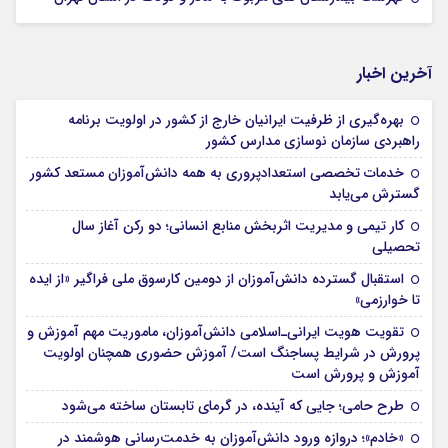
آخرین اخبار
بهره‌گیری از ظرفیت ایرانیان خارج از کشور در اولویت برنامه
راهبردی سازمان نوسازی مدارس کشور
خدمات تخصصی استعدادپروری به همه دانش‌آموزان مستعد کشور
گسترش می‌یابد
کار تیمی و مدیریت اثربخش منابع انسانی؛ دو رکن آغاز سال
تحصیلی
استقبال گسترده دانش‌آموزان از دومین کارسوق ملی فراگیر «از ایده
تا خوارزمی»
تقویت هویت ایرانی‌ـ‌اسلامی دانش‌آموزان، ماموریت مهم آموزش و
پرورش در شرایط پساجنگ است/ آموزش حضوری همچنان اولویت
آموزش و پرورش است
طرح حامی؛ جایی که آینده، در گرمای تابستان ساخته می‌شود
«خادم»؛ دروازه ورود دانش‌آموزان به خدمت‌رسانی هوشمند در