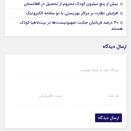
18 نوامبر 2024
بیش از پنج میلیون کودک محروم از تحصیل در افغانستان
18 نوامبر 2024
افزایش نظارت بر مراکز بهزیستی با دو سامانه الکترونیک
۳۰ درصد قربانیان جنایت صهیونیست‌ها در بیت‌لاهیا کودک
18 نوامبر 2024
هستند
ارسال دیدگاه
دیدگاه خود را اینجا بنویسید
نام شما
پست الکترونیکی