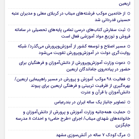
اربعین
از خادمین موکب فرشته‌های میناب در کربلای معلی و مدیران عتبه
حسینی قدردانی شد
ثبت سفارش کتاب‌های درسی تمامی پایه‌های تحصیلی در سامانه
فروش و توزیع مواد آموزشی فعال است
مسیر اصلاح و توسعه کشور از آموزش‌وپرورش می‌گذرد/ شبکه
روایت‌‌گری دولت در آموزش‌وپرورش تقویت می‌شود
دعوت وزارت آموزش‌وپرورش از دانش‌آموزان و فرهنگیان برای
حضور در پیاده‌روی جاماندگان اربعین
فعالیت ۹۸ موکب آموزش و پرورش در مسیر راهپیمایی اربعین/
بهره‌گیری از ظرفیت تربیتی و فرهنگی اربعین برای پیوند
دانش‌آموزان با قرآن و عترت
تصاویر جانباز یک ساله ایران در بندرعباس
حمایت همه‌جانبه وزارت آموزش و پرورش از دانش‌آموزان و
خانواده‌های شهدای میناب/ اجرای «طرح حامی» و احداث ۸ مدرسه
جایگزین
مرگ کودک ۷ ساله در آتش‌سوزی مشهد