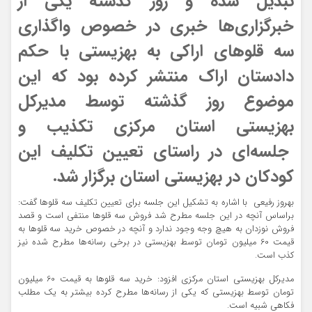
تبدیل شده و روز گذشته یکی از
خبرگزاری‌‌ها خبری در خصوص واگذاری
سه قلوهای اراکی به بهزیستی با حکم
دادستان اراک منتشر کرده بود که این
موضوع روز گذشته توسط مدیرکل
بهزیستی استان مرکزی تکذیب‌ و
جلسه‌ای در راستای تعیین تکلیف این
کودکان در بهزیستی استان برگزار شد.
بهروز رفیعی با اشاره به تشکیل این جلسه برای تعیین تکلیف سه قلوها گفت:
براساس آنچه در این جلسه مطرح شد فروش سه قلوها منتفی است و قصد
فروش نوزدان به هیچ وجه وجود ندارد و آنچه در خصوص خرید سه قلوها به
قیمت 60 میلیون تومان توسط بهزیستی در برخی رسانه‌ها مطرح شده نیز
کذب است.
مدیرکل بهزیستی استان مرکزی افزود: خرید سه قلوها به قیمت 60 میلیون
تومان توسط بهزیستی که یکی از رسانه‌ها مطرح کرده بیشتر به یک مطلب
فکاهی شبیه است.