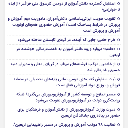
استقبال گسترده دانش‌آموزان از دومین کارسوق ملی فراگیر «از ایده
تا خوارزمی»
تقویت هویت ایرانی‌ـ‌اسلامی دانش‌آموزان، ماموریت مهم آموزش و
پرورش در شرایط پساجنگ است/ آموزش حضوری همچنان اولویت
آموزش و پرورش است
طرح حامی؛ جایی که آینده، در گرمای تابستان ساخته می‌شود
«خادم»؛ دروازه ورود دانش‌آموزان به خدمت‌رسانی هوشمند در
اربعین
از خادمین موکب فرشته‌های میناب در کربلای معلی و مدیران عتبه
حسینی قدردانی شد
ثبت سفارش کتاب‌های درسی تمامی پایه‌های تحصیلی در سامانه
فروش و توزیع مواد آموزشی فعال است
مسیر اصلاح و توسعه کشور از آموزش‌وپرورش می‌گذرد/ شبکه
روایت‌‌گری دولت در آموزش‌وپرورش تقویت می‌شود
دعوت وزارت آموزش‌وپرورش از دانش‌آموزان و فرهنگیان برای
حضور در پیاده‌روی جاماندگان اربعین
فعالیت ۹۸ موکب آموزش و پرورش در مسیر راهپیمایی اربعین/