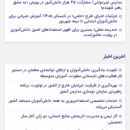
مدارس غیردولتی/ مشارکت ۴۵ هزار دانش‌آموز در پویش «به عشق
رهبر شهیدم»
جزئیات اجرای طرح «حامی» در تابستان ۱۴۰۵/ آموزش جبرانی برای
دانش‌آموزان ابتدایی تا نیمه شهریور
«مدرسه معلی» بستری برای ظهور استعدادهای اصیل دانش‌آموزی
در روایت عاشوراست
آخرین اخبار
تقویت یادگیری دانش‌آموزان و ارتقای توانمندی معلمان در دستور
کار فعالیت‌های تابستانی معاونت آموزش متوسطه
بهره‌گیری از ظرفیت ایرانیان خارج از کشور در اولویت برنامه
راهبردی سازمان نوسازی مدارس کشور
خدمات تخصصی استعدادپروری به همه دانش‌آموزان مستعد کشور
گسترش می‌یابد
کار تیمی و مدیریت اثربخش منابع انسانی؛ دو رکن آغاز سال
تحصیلی