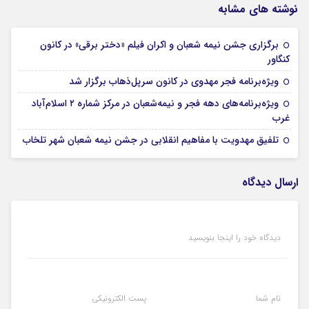
نوشته های مشابه
برگزاری جشن نیمه شعبان و اکران فیلم «دختر برقی» در کانون
05 فوریه 2026
کنگاور
05 فوریه 2026
ویژه‌برنامه‌ فجر مهدوی در کانون سرپل‌ذهاب برگزار شد
ویژه‌برنامه‌های دهه فجر و نیمه‌شعبان در مرکز شماره ۲ اسلام‌آباد
05 فوریه 2026
غرب
05 فوریه 2026
تلفیق مهدویت با مفاهیم انقلابی در جشن نیمه شعبان شهر تلخاب
ارسال دیدگاه
دیدگاه خود را اینجا بنویسید
نام شما
پست الکترونیکی