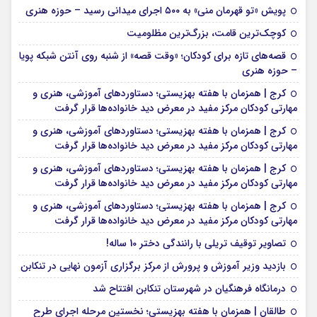
پویش «تو قهرمان منی» به ۵۰۰ اجرای میدانی رسید – حوزه هنری
کوچک‌ترین قامت، بزرگ‌ترین مظلومیت
قصه‌های تازه برای کودکان؛ «وقت قصه» از شنبه روی آنتن شبکه پویا
– حوزه هنری
کرج | همزمان با هفته بهزیستی؛ دستاوردهای آموزشی، هنری و
مهارتی کودکان مرکز مفید در معرض دید خانواده‌ها قرار گرفت
کرج | همزمان با هفته بهزیستی؛ دستاوردهای آموزشی، هنری و
مهارتی کودکان مرکز مفید در معرض دید خانواده‌ها قرار گرفت
کرج | همزمان با هفته بهزیستی؛ دستاوردهای آموزشی، هنری و
مهارتی کودکان مرکز مفید در معرض دید خانواده‌ها قرار گرفت
کرج | همزمان با هفته بهزیستی؛ دستاوردهای آموزشی، هنری و
مهارتی کودکان مرکز مفید در معرض دید خانواده‌ها قرار گرفت
تصاویر توقیف تریلی با رانندگی دختر 10 ساله!
بازدید وزیر آموزش و پرورش از مرکز برگزاری آزمون نهایی در تنکابن
درمانگاه فرهنگیان در شهرستان تنکابن افتتاح شد
طالقان | همزمان با هفته بهزیستی؛ نخستین مرحله اجرای طرح