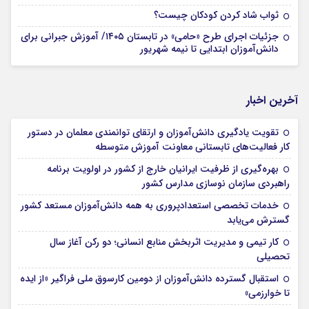
ثواب شاد کردن کودکان چیست؟
جزئیات اجرای طرح «حامی» در تابستان ۱۴۰۵/ آموزش جبرانی برای
دانش‌آموزان ابتدایی تا نیمه شهریور
آخرین اخبار
تقویت یادگیری دانش‌آموزان و ارتقای توانمندی معلمان در دستور
کار فعالیت‌های تابستانی معاونت آموزش متوسطه
بهره‌گیری از ظرفیت ایرانیان خارج از کشور در اولویت برنامه
راهبردی سازمان نوسازی مدارس کشور
خدمات تخصصی استعدادپروری به همه دانش‌آموزان مستعد کشور
گسترش می‌یابد
کار تیمی و مدیریت اثربخش منابع انسانی؛ دو رکن آغاز سال
تحصیلی
استقبال گسترده دانش‌آموزان از دومین کارسوق ملی فراگیر «از ایده
تا خوارزمی»