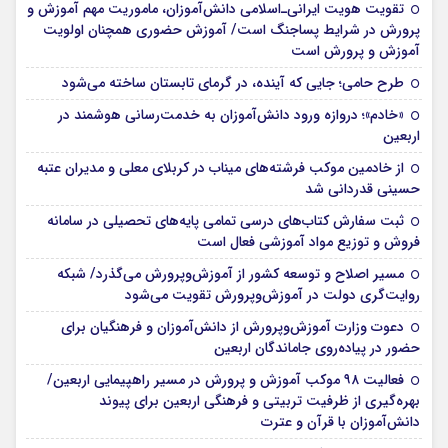
تقویت هویت ایرانی‌ـ‌اسلامی دانش‌آموزان، ماموریت مهم آموزش و
پرورش در شرایط پساجنگ است/ آموزش حضوری همچنان اولویت
آموزش و پرورش است
طرح حامی؛ جایی که آینده، در گرمای تابستان ساخته می‌شود
«خادم»؛ دروازه ورود دانش‌آموزان به خدمت‌رسانی هوشمند در
اربعین
از خادمین موکب فرشته‌های میناب در کربلای معلی و مدیران عتبه
حسینی قدردانی شد
ثبت سفارش کتاب‌های درسی تمامی پایه‌های تحصیلی در سامانه
فروش و توزیع مواد آموزشی فعال است
مسیر اصلاح و توسعه کشور از آموزش‌وپرورش می‌گذرد/ شبکه
روایت‌‌گری دولت در آموزش‌وپرورش تقویت می‌شود
دعوت وزارت آموزش‌وپرورش از دانش‌آموزان و فرهنگیان برای
حضور در پیاده‌روی جاماندگان اربعین
فعالیت ۹۸ موکب آموزش و پرورش در مسیر راهپیمایی اربعین/
بهره‌گیری از ظرفیت تربیتی و فرهنگی اربعین برای پیوند
دانش‌آموزان با قرآن و عترت