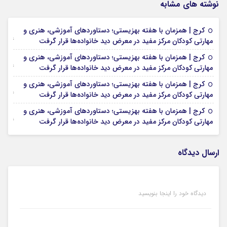
نوشته های مشابه
کرج | همزمان با هفته بهزیستی؛ دستاوردهای آموزشی، هنری و
16 جولای 2026
مهارتی کودکان مرکز مفید در معرض دید خانواده‌ها قرار گرفت
کرج | همزمان با هفته بهزیستی؛ دستاوردهای آموزشی، هنری و
16 جولای 2026
مهارتی کودکان مرکز مفید در معرض دید خانواده‌ها قرار گرفت
کرج | همزمان با هفته بهزیستی؛ دستاوردهای آموزشی، هنری و
16 جولای 2026
مهارتی کودکان مرکز مفید در معرض دید خانواده‌ها قرار گرفت
کرج | همزمان با هفته بهزیستی؛ دستاوردهای آموزشی، هنری و
16 جولای 2026
مهارتی کودکان مرکز مفید در معرض دید خانواده‌ها قرار گرفت
ارسال دیدگاه
دیدگاه خود را اینجا بنویسید