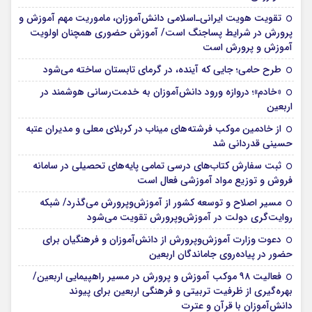
تقویت هویت ایرانی‌ـ‌اسلامی دانش‌آموزان، ماموریت مهم آموزش و
پرورش در شرایط پساجنگ است/ آموزش حضوری همچنان اولویت
آموزش و پرورش است
طرح حامی؛ جایی که آینده، در گرمای تابستان ساخته می‌شود
«خادم»؛ دروازه ورود دانش‌آموزان به خدمت‌رسانی هوشمند در
اربعین
از خادمین موکب فرشته‌های میناب در کربلای معلی و مدیران عتبه
حسینی قدردانی شد
ثبت سفارش کتاب‌های درسی تمامی پایه‌های تحصیلی در سامانه
فروش و توزیع مواد آموزشی فعال است
مسیر اصلاح و توسعه کشور از آموزش‌وپرورش می‌گذرد/ شبکه
روایت‌‌گری دولت در آموزش‌وپرورش تقویت می‌شود
دعوت وزارت آموزش‌وپرورش از دانش‌آموزان و فرهنگیان برای
حضور در پیاده‌روی جاماندگان اربعین
فعالیت ۹۸ موکب آموزش و پرورش در مسیر راهپیمایی اربعین/
بهره‌گیری از ظرفیت تربیتی و فرهنگی اربعین برای پیوند
دانش‌آموزان با قرآن و عترت