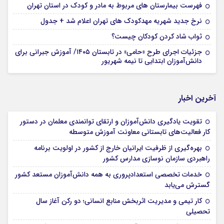
فهرست بیمارستان های مربوط به مادر و کودک در استان تهران
نرخ جدید شهریه مهدکودک های تهران اعلام شد + جدول
ثواب شاد کردن کودکان چیست؟
جزئیات اجرای طرح «حامی» در تابستان ۱۴۰۵/ آموزش جبرانی برای
دانش‌آموزان ابتدایی تا نیمه شهریور
آخرین اخبار
تقویت یادگیری دانش‌آموزان و ارتقای توانمندی معلمان در دستور
کار فعالیت‌های تابستانی معاونت آموزش متوسطه
بهره‌گیری از ظرفیت ایرانیان خارج از کشور در اولویت برنامه
راهبردی سازمان نوسازی مدارس کشور
خدمات تخصصی استعدادپروری به همه دانش‌آموزان مستعد کشور
گسترش می‌یابد
کار تیمی و مدیریت اثربخش منابع انسانی؛ دو رکن آغاز سال
تحصیلی