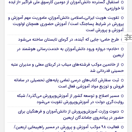
استقبال گسترده دانش‌آموزان از دومین کارسوق ملی فراگیر «از ایده
تا خوارزمی»
تقویت هویت ایرانی‌ـ‌اسلامی دانش‌آموزان، ماموریت مهم آموزش و
پرورش در شرایط پساجنگ است/ آموزش حضوری همچنان اولویت
آموزش و پرورش است
طرح حامی؛ جایی که آینده، در گرمای تابستان ساخته می‌شود
«خادم»؛ دروازه ورود دانش‌آموزان به خدمت‌رسانی هوشمند در
اربعین
از خادمین موکب فرشته‌های میناب در کربلای معلی و مدیران عتبه
حسینی قدردانی شد
ثبت سفارش کتاب‌های درسی تمامی پایه‌های تحصیلی در سامانه
فروش و توزیع مواد آموزشی فعال است
مسیر اصلاح و توسعه کشور از آموزش‌وپرورش می‌گذرد/ شبکه
روایت‌‌گری دولت در آموزش‌وپرورش تقویت می‌شود
دعوت وزارت آموزش‌وپرورش از دانش‌آموزان و فرهنگیان برای
حضور در پیاده‌روی جاماندگان اربعین
فعالیت ۹۸ موکب آموزش و پرورش در مسیر راهپیمایی اربعین/