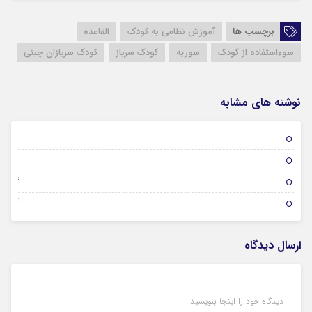
برچسب ها
آموزش نظامی به کودک
القاعده
سوءاستفاده از کودک
سوریه
کودک سرباز
کودک سربازان چینی
نوشته های مشابه
01 فوریه 2026
31 ژانویه 2026
26 ژانویه 2026
26 ژانویه 2026
ارسال دیدگاه
دیدگاه خود را اینجا بنویسید