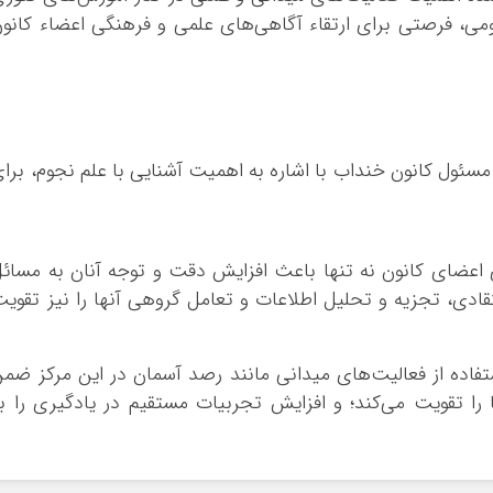
می، فرصتی برای ارتقاء آگاهی‌های علمی و فرهنگی اعضاء کانو
مسئول کانون خنداب با اشاره به اهمیت آشنایی با علم نجوم، برا
ی اعضای کانون نه تنها باعث افزایش دقت و توجه آنان به مسائ
تقادی، تجزیه و تحلیل اطلاعات و تعامل گروهی آنها را نیز تقوی
تفاده از فعالیت‌های میدانی مانند رصد آسمان در این مرکز ضم
 را تقویت می‌کند؛ و افزایش تجربیات مستقیم در یادگیری را ب