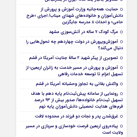
حمایت همه‌جانبه وزارت آموزش و پرورش از
دانش‌آموزان و خانواده‌های شهدای میناب/ اجرای «طرح
حامی» و احداث ۸ مدرسه جایگزین
مرگ کودک ۷ ساله در آتش‌سوزی مشهد
آموزش‌وپرورش در دولت چهاردهم چه تحول‌هایی را
دنبال می‌کند؟
تصویری از پیکر شهید ۲ سالۀ جنایت آمریکا در قشم
آموزش و پرورش در مسیر خدمت به زائران اربعین؛ از
تسهیل اعزام تا توسعه خدمات رفاهی
واکنش بقائی به تجاوز وحشیانه آمریکا در قشم
رونمایی از سامانه پیش‌ثبت‌نام پایه دهم با هدف
تسهیل ثبت‌نام خانواده‌ها/ صدور بیش از ۹۳ درصد
فرم‌های هدایت تحصیلی دانش‌آموزان پایه نهم
غرق‌شدن پدر و نجات دو فرزند در محدوده لافت
پیاده‌روی اربعین فرصت خودسازی و سربازی در مسیر
ولایت است