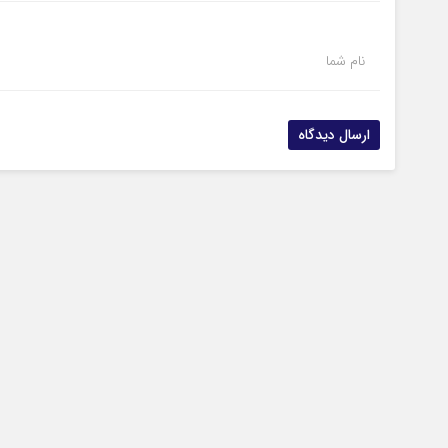
نام شما