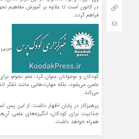
در کانون است تا علاوه بر آموزش مفاهیم نجو
فراهم گردد.
مربی 
کودکان و نوجوانان عنوان کرد: علم نجوم، برا
علمی می‌شود، بلکه مهارت‌هایی مانند تفکر ان
می‌کند.
پرهیزکار در پایان اظهار داشت: از این پس اس
جذابیت برای کودکان، انگیزه‌های علمی آن‌ها
همراه خواهد داشت.