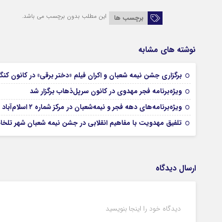
این مطلب بدون برچسب می باشد.
برچسب ها
نوشته های مشابه
برگزاری جشن نیمه شعبان و اکران فیلم «دختر برقی» در کانون کنگا
ویژه‌برنامه‌ فجر مهدوی در کانون سرپل‌ذهاب برگزار شد
ویژه‌برنامه‌های دهه فجر و نیمه‌شعبان در مرکز شماره ۲ اسلام‌آباد غرب
تلفیق مهدویت با مفاهیم انقلابی در جشن نیمه شعبان شهر تلخا
ارسال دیدگاه
دیدگاه خود را اینجا بنویسید