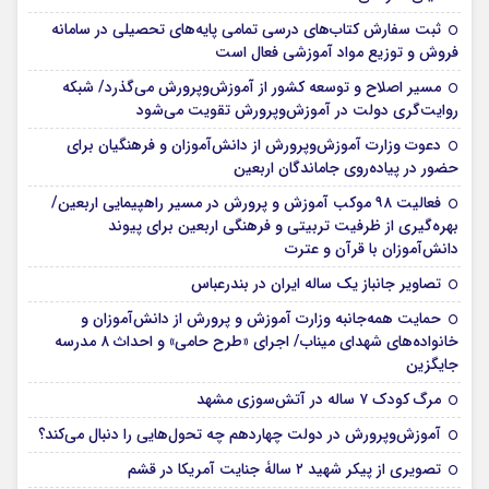
ثبت سفارش کتاب‌های درسی تمامی پایه‌های تحصیلی در سامانه
فروش و توزیع مواد آموزشی فعال است
مسیر اصلاح و توسعه کشور از آموزش‌وپرورش می‌گذرد/ شبکه
روایت‌‌گری دولت در آموزش‌وپرورش تقویت می‌شود
دعوت وزارت آموزش‌وپرورش از دانش‌آموزان و فرهنگیان برای
حضور در پیاده‌روی جاماندگان اربعین
فعالیت ۹۸ موکب آموزش و پرورش در مسیر راهپیمایی اربعین/
بهره‌گیری از ظرفیت تربیتی و فرهنگی اربعین برای پیوند
دانش‌آموزان با قرآن و عترت
تصاویر جانباز یک ساله ایران در بندرعباس
حمایت همه‌جانبه وزارت آموزش و پرورش از دانش‌آموزان و
خانواده‌های شهدای میناب/ اجرای «طرح حامی» و احداث ۸ مدرسه
جایگزین
مرگ کودک ۷ ساله در آتش‌سوزی مشهد
آموزش‌وپرورش در دولت چهاردهم چه تحول‌هایی را دنبال می‌کند؟
تصویری از پیکر شهید ۲ سالۀ جنایت آمریکا در قشم