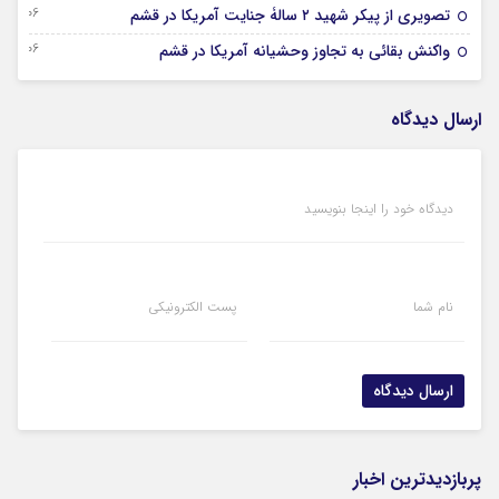
06 آگوست 2026
تصویری از پیکر شهید ۲ سالۀ جنایت آمریکا در قشم
06 آگوست 2026
واکنش بقائی به تجاوز وحشیانه آمریکا در قشم
ارسال دیدگاه
دیدگاه خود را اینجا بنویسید
نام شما
پست الکترونیکی
پربازدیدترین اخبار