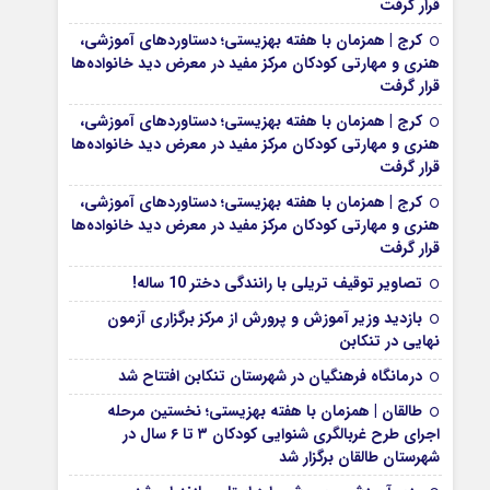
قرار گرفت
کرج | همزمان با هفته بهزیستی؛ دستاوردهای آموزشی،
هنری و مهارتی کودکان مرکز مفید در معرض دید خانواده‌ها
قرار گرفت
کرج | همزمان با هفته بهزیستی؛ دستاوردهای آموزشی،
هنری و مهارتی کودکان مرکز مفید در معرض دید خانواده‌ها
قرار گرفت
کرج | همزمان با هفته بهزیستی؛ دستاوردهای آموزشی،
هنری و مهارتی کودکان مرکز مفید در معرض دید خانواده‌ها
قرار گرفت
تصاویر توقیف تریلی با رانندگی دختر 10 ساله!
بازدید وزیر آموزش و پرورش از مرکز برگزاری آزمون
نهایی در تنکابن
درمانگاه فرهنگیان در شهرستان تنکابن افتتاح شد
طالقان | همزمان با هفته بهزیستی؛ نخستین مرحله
اجرای طرح غربالگری شنوایی کودکان ۳ تا ۶ سال در
شهرستان طالقان برگزار شد