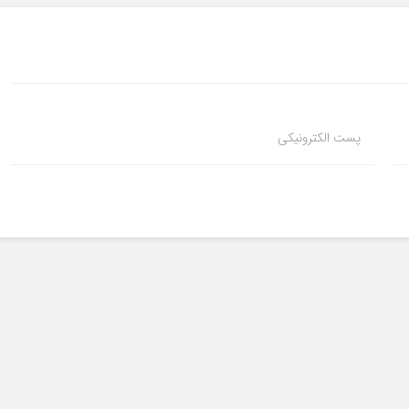
پست الکترونیکی