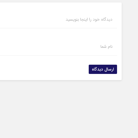
دیدگاه خود را اینجا بنویسید
نام شما