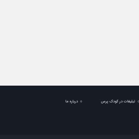
تبلیغات در کودک پرس
درباره ما