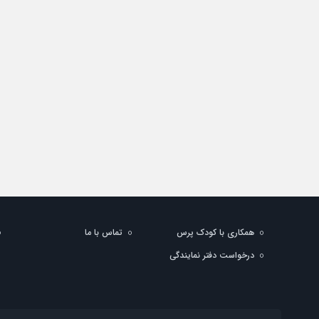
همکاری با کودک پرس
تماس با ما
درخواست دفتر نمایندگی